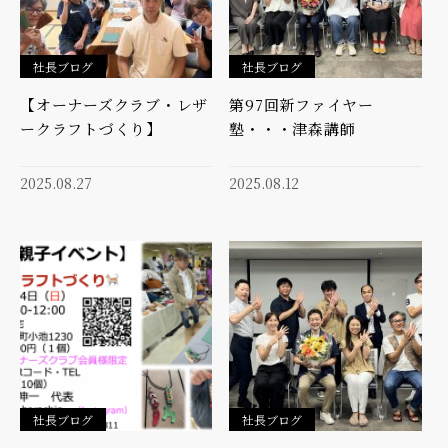
社長ブログ
社長ブログ
【オーナーズクラブ・レザ
第97回新ファイヤー
ークラフトづくり】
塾・・・津森講師
2025.08.27
2025.08.12
社長ブログ
社長ブログ