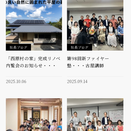
社長ブログ
社長ブログ
「西原村の家」完成リノベ
第98回新ファイヤー
内覧会のお知らせ・・・
塾・・・古屋講師
2025.10.06
2025.09.14