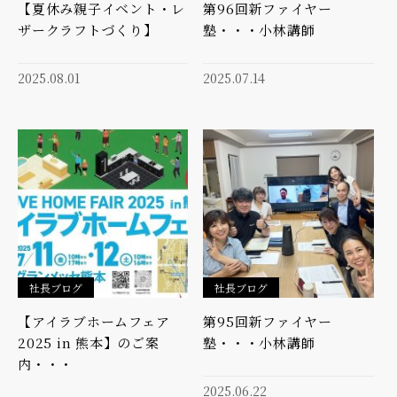
【夏休み親子イベント・レ
第96回新ファイヤー
ザークラフトづくり】
塾・・・小林講師
2025.08.01
2025.07.14
社長ブログ
社長ブログ
【アイラブホームフェア
第95回新ファイヤー
2025 in 熊本】のご案
塾・・・小林講師
内・・・
2025.06.22