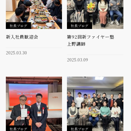
社長ブログ
社長ブログ
新入社員歓迎会
第92回新ファイヤー塾
上野講師
2025.03.30
2025.03.09
社長ブログ
社長ブログ