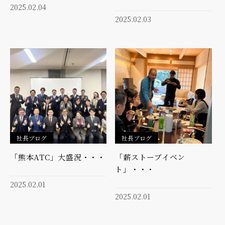
2025.02.04
2025.02.03
社長ブログ
社長ブログ
「熊本ATC」大盛況・・・
「薪ストーブイベン
ト」・・・
2025.02.01
2025.02.01