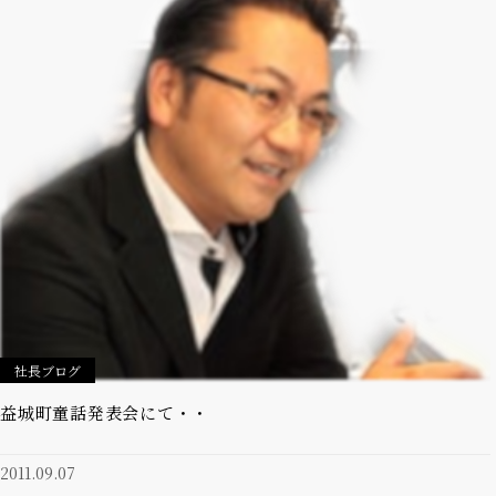
社長ブログ
益城町童話発表会にて・・
2011.09.07