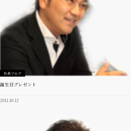
社長ブログ
誕生日プレゼント
2011.10.12