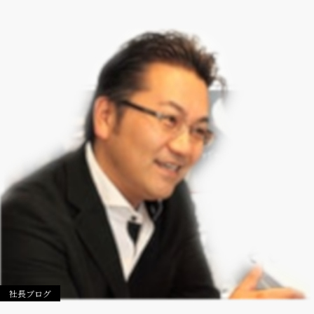
社長ブログ