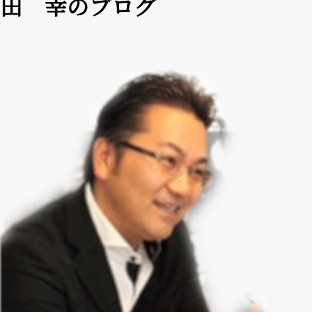
田 幸のブログ