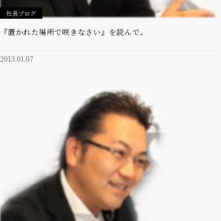
社長ブログ
『置かれた場所で咲きなさい』を読んで。
2013.01.07