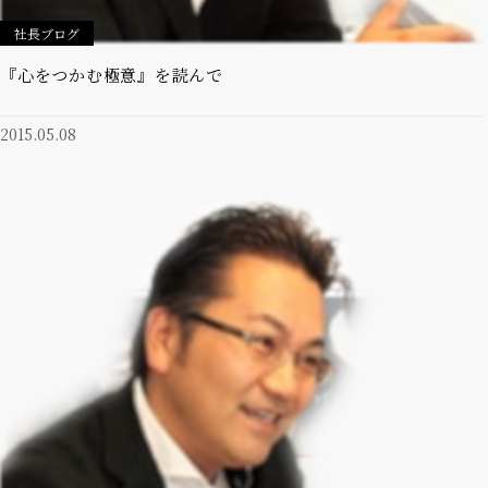
社長ブログ
『心をつかむ極意』を読んで
2015.05.08