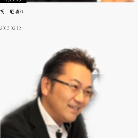
祝 厄晴れ
2012.03.12