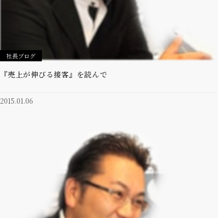
社長ブログ
『売上が伸びる接客』を読んで
2015.01.06