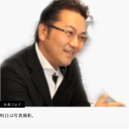
社長ブログ
明日は写真撮影。