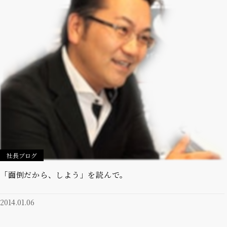
社長ブログ
「面倒だから、しよう」を読んで。
2014.01.06