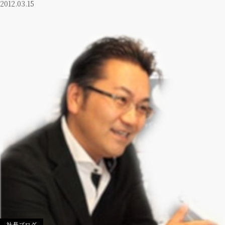
2012.03.15
社長ブログ