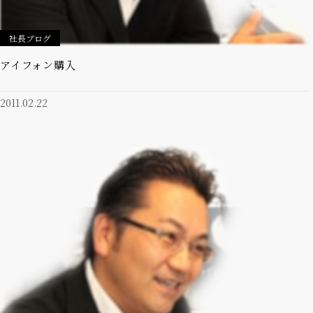
社長ブログ
アイフォン購入
2011.02.22