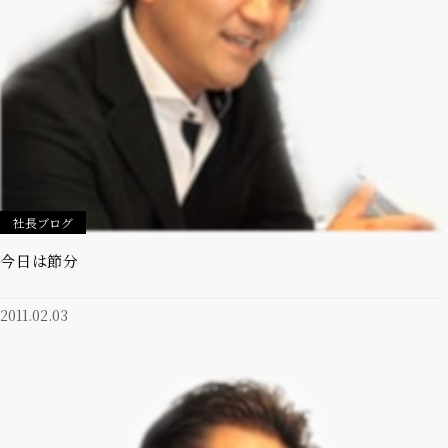
社長ブログ
今日は節分
2011.02.03