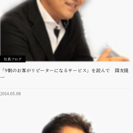
社長ブログ
「9割のお客がリピーターになるサービス」を読んで 国友隆
一
2014.05.08