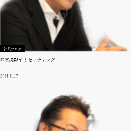
社長ブログ
写真撮影前のセッティング
2011.11.17