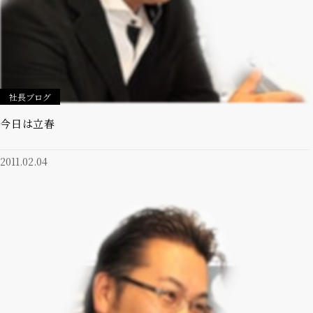
社長ブログ
今日は立春
2011.02.04