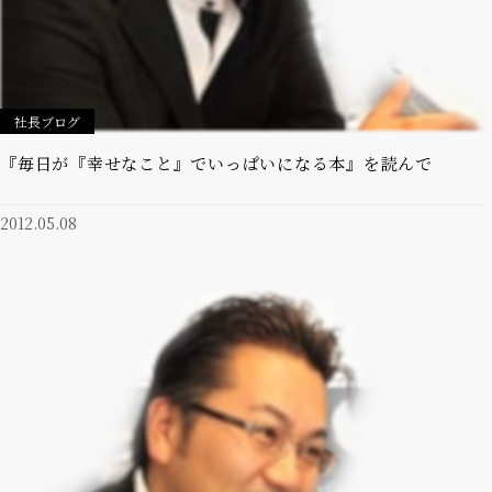
社長ブログ
『毎日が『幸せなこと』でいっぱいになる本』を読んで
2012.05.08