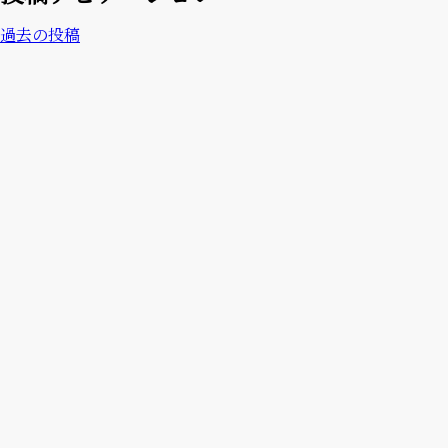
過去の投稿