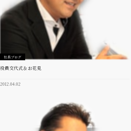
社長ブログ
役員交代式＆お花見
2012.04.02