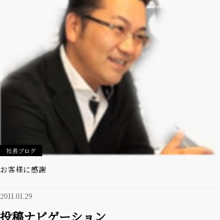
社長ブログ
お客様に感謝
2011.01.29
投稿ナビゲーション