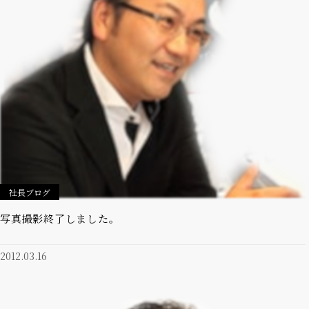
社長ブログ
写真撮影終了しました。
2012.03.16