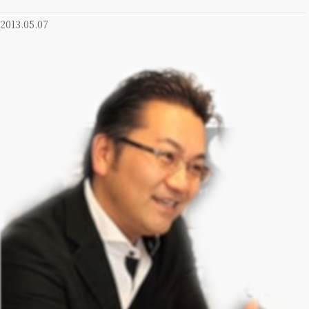
2013.05.07