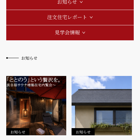
お知らせ
注文住宅レポート
見学会情報
お知らせ
お知らせ
お知らせ