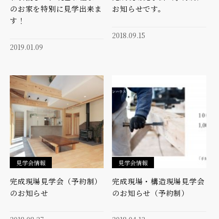
のお家を特別に見学出来ま
お知らせです。
す！
2018.09.15
2019.01.09
見学会情報
見学会情報
完成現場見学会（予約制）
完成現場・構造現場見学会
のお知らせ
のお知らせ（予約制）