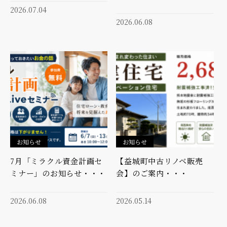
2026.07.04
2026.06.08
お知らせ
お知らせ
7月「ミラクル資金計画セ
【益城町中古リノベ販売
ミナー」のお知らせ・・・
会】のご案内・・・
2026.06.08
2026.05.14