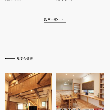
記事一覧へ
見学会情報