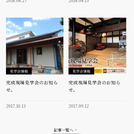
2018.08.27
2018.04.13
見学会情報
見学会情報
完成現場見学会のお知ら
完成現場見学会のお知ら
せ。
せ。
2017.10.13
2017.09.12
記事一覧へ