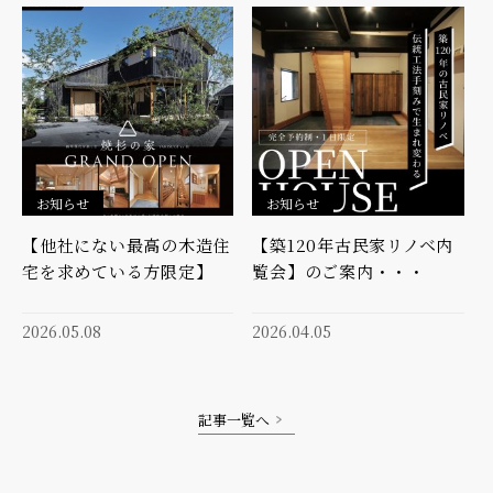
お知らせ
お知らせ
【他社にない最高の木造住
【築120年古民家リノベ内
宅を求めている方限定】
覧会】のご案内・・・
2026.05.08
2026.04.05
記事一覧へ