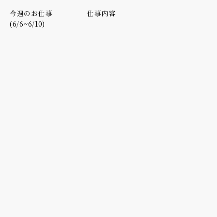
今週のお仕事
仕事内容
(6/6~6/10)