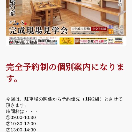
完全予約制の個別案内になりま
す。
今回は、駐車場の関係から予約優先（1枠2組）とさせて
頂きます。
時間枠は・・・
①09:00-10:30
②10:30-12:00
③13:00-14:30