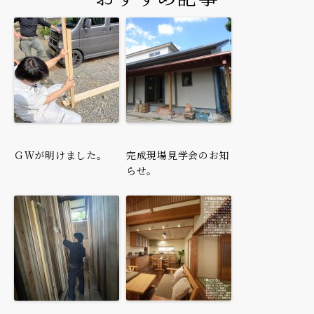
ＧＷが明けました。
完成現場見学会のお知
らせ。