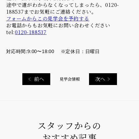
途中で道がわからなくなってしまったら、0120-
188537までお気軽にご連絡ください。
フォームからこの見学会を予約する
お電話からもお気軽にお問い合わせください
tel:
0120-188537
対応時間:9:00〜18:00 ※定休日：日曜日
前へ
次へ
見学会情報
スタッフからの
おすすめ記事