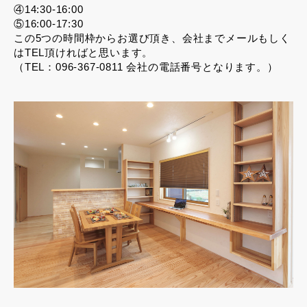
④14:30-16:00
⑤16:00-17:30
この5つの時間枠からお選び頂き、会社までメールもしく
はTEL頂ければと思います。
（TEL：096-367-0811 会社の電話番号となります。）