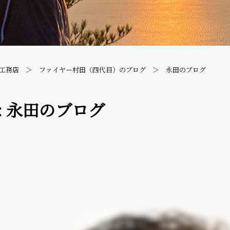
工務店
ファイヤー村田（四代目）のブログ
永田のブログ
:
永田のブログ