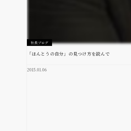
社長ブログ
「ほんとうの自分」の見つけ方を読んで
2015.01.06