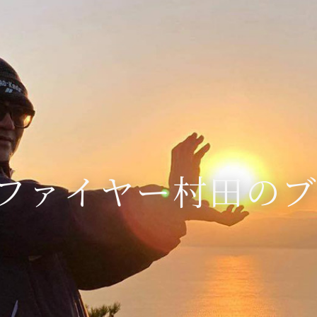
ファイヤー村田の