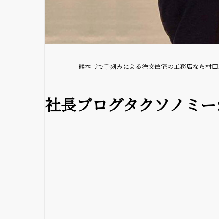
熊本市で手刻みによる注文住宅の工務店なら村田
社長ブログタクソノミー