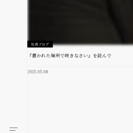
社長ブログ
『置かれた場所で咲きなさい』を読んで
2015.05.08