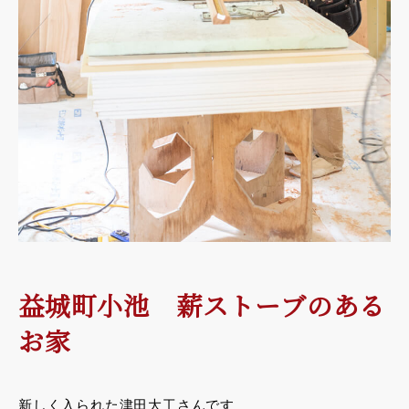
益城町小池 薪ストーブのある
お家
新しく入られた津田大工さんです