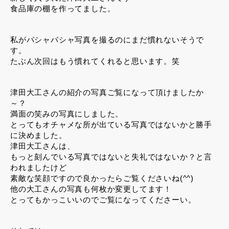
食品庫の棚を作ってました。
私がパシャパシャ写真を撮るのにまだ慣れないそうで
す。
たぶん次回はもう慣れてくれると思います。笑
津田大工さんの紹介の写真ご覧になって頂けましたか
～？
満面の笑みの写真にしました。
とってもオチャメな所が出ている写真ではないかと勝手
に決めました。
津田大工さんは、
もっと刻んでいる写真ではないと失礼ではないか？と言
われましたけど
素敵な笑顔ですので良かったらご覧くださいね(^^)
他の大工さんの写真も何枚か変更してます！
とってもかっこいいのでご覧になってくださーい。