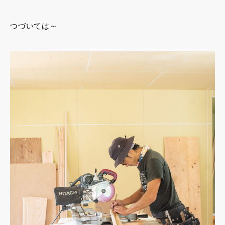
つづいては～