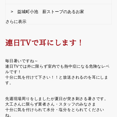
> 益城町小池 薪ストーブのあるお家
さらに表示
連日TVで耳にします！
毎日暑いですね～
連日TVでは外に限らず室内でも熱中症になる危険なレベ
ルです！
十分に気を付けて下さい！！と放送されるのを耳にしま
す。
先週現場周りをしましたが夏日が突き刺さる暑さです。
大工さんに限らず業者さん・スタッフのみなさま
十分に気を付けられて水分・塩分をとられてください
ね。