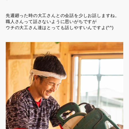
先週廻った時の大工さんとの会話を少しお話しますね。
職人さんって話さないように思いがちですが
ウチの大工さん達はとっても話しやすいんですよ(^^)