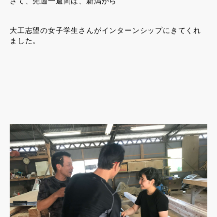
さて、先週一週間は、新潟から
大工志望の女子学生さんがインターンシップにきてくれ
ました。