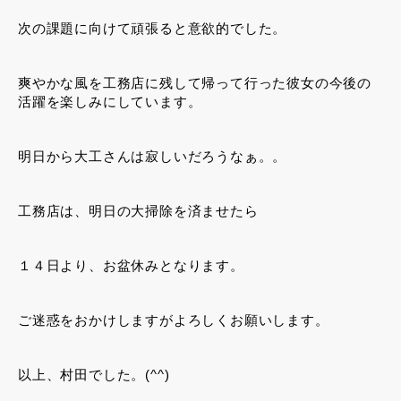
次の課題に向けて頑張ると意欲的でした。
爽やかな風を工務店に残して帰って行った彼女の今後の
活躍を楽しみにしています。
明日から大工さんは寂しいだろうなぁ。。
工務店は、明日の大掃除を済ませたら
１４日より、お盆休みとなります。
ご迷惑をおかけしますがよろしくお願いします。
以上、村田でした。(^^)