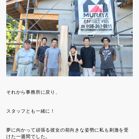
それから事務所に戻り、
スタッフとも一緒に！
夢に向かって頑張る彼女の前向きな姿勢に私も刺激を受
けた一週間でした。