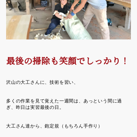
最後の掃除も笑顔でしっかり！
沢山の大工さんに、技術を習い、
多くの作業を見て覚えた一週間は、あっという間に過
ぎ、昨日は実習最後の日。
大工さん達から、鉋定規（もちろん手作り）