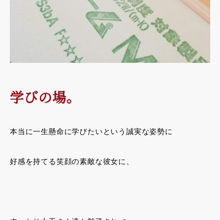
学びの場。
本当に一生懸命に学びたいという誠実な姿勢に
好感を持てる笑顔の素敵な彼女に、