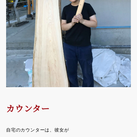
カウンター
自宅のカウンターは、彼女が