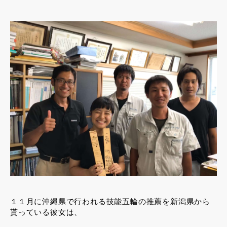
１１月に沖縄県で行われる技能五輪の推薦を新潟県から
貰っている彼女は、