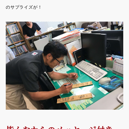
のサプライズが！