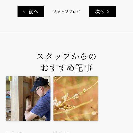
前へ
次へ
スタッフブログ
スタッフからの
おすすめ記事