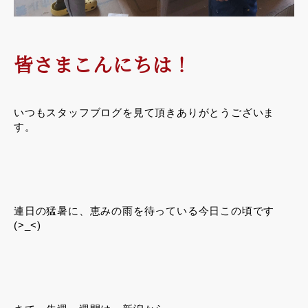
皆さまこんにちは！
いつもスタッフブログを見て頂きありがとうございま
す。
連日の猛暑に、恵みの雨を待っている今日この頃です
(>_<)