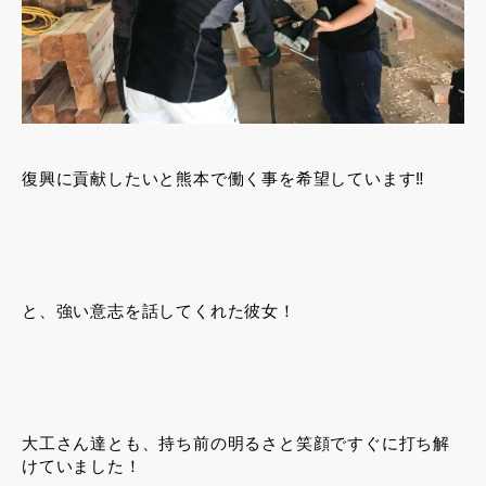
復興に貢献したいと熊本で働く事を希望しています‼︎
と、強い意志を話してくれた彼女！
大工さん達とも、持ち前の明るさと笑顔ですぐに打ち解
けていました！