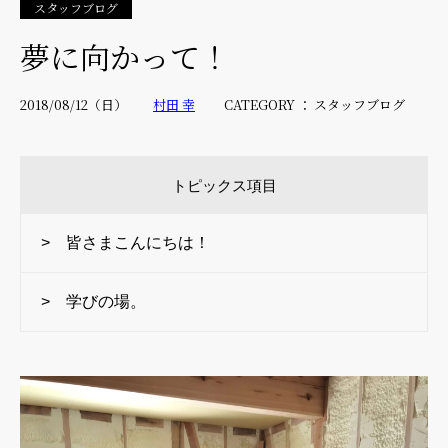
スタッフブログ
夢に向かって！
2018/08/12（日）
村田 幸
CATEGORY ： スタッフブログ
トピックス項目
> 皆さまこんにちは！
> 学びの場。