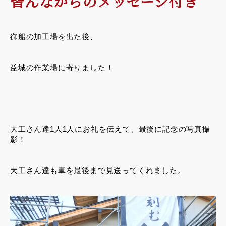
皆んなからのメッセージ付き
御船の加工場を出た後、
益城の作業場に寄りました！
大工さん達1人1人にお礼を伝えて、最後に記念の写真撮
影！
大工さん達も車を最後まで見送ってくれました。