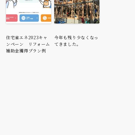
住宅省エネ2023キャ
今年も残り少なくなっ
ンペーン リフォーム
てきました。
補助金獲得プラン例