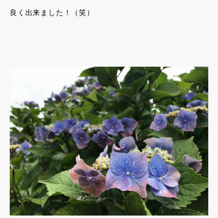
良く出来ました！（笑）