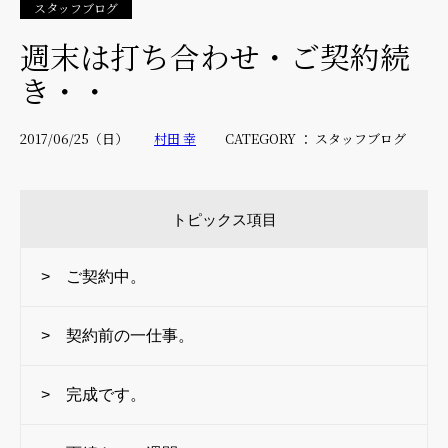
スタッフブログ
週末は打ち合わせ・ご契約続
き・・
2017/06/25（日）
村田 幸
CATEGORY ： スタッフブログ
トピックス項目
> ご契約中。
> 契約前の一仕事。
> 完成です。