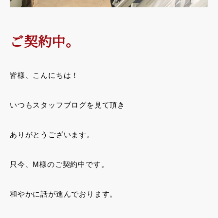
ご契約中。
皆様、こんにちは！
いつもスタッフブログを見て頂き
ありがとうございます。
只今、M様のご契約中です。
和やかに話が進んでおります。