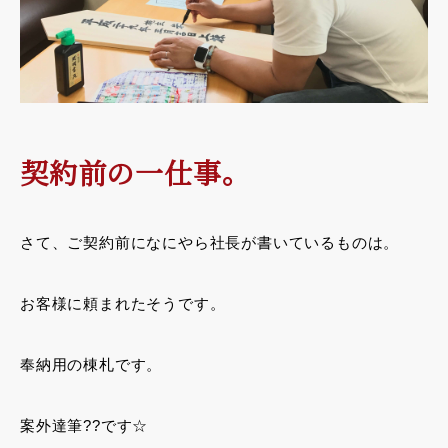
契約前の一仕事。
さて、ご契約前になにやら社長が書いているものは。
お客様に頼まれたそうです。
奉納用の棟札です。
案外達筆??です☆