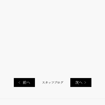
前へ
次へ
スタッフブログ