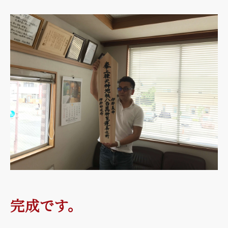
完成です。