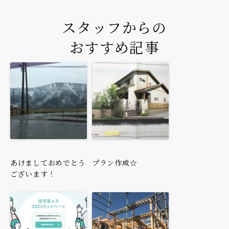
スタッフからの
おすすめ記事
あけましておめでとう
プラン作成☆
ございます！