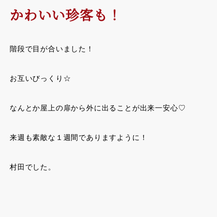
かわいい珍客も！
階段で目が合いました！
お互いびっくり☆
なんとか屋上の扉から外に出ることが出来一安心♡
来週も素敵な１週間でありますように！
村田でした。