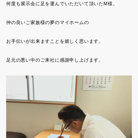
何度も展示会に足を運んでいただいて頂いたM様。
仲の良いご家族様の夢のマイホームの
お手伝いが出来ますことを嬉しく思います。
足元の悪い中のご来社に感謝申し上げます。