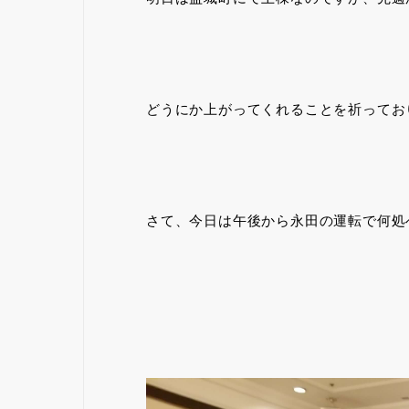
どうにか上がってくれることを祈ってお
さて、今日は午後から永田の運転で何処