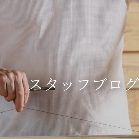
スタッフブロ