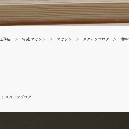
工務店
Webマガジン
マガジン
スタッフブログ
漢字
ー
 ： スタッフブログ