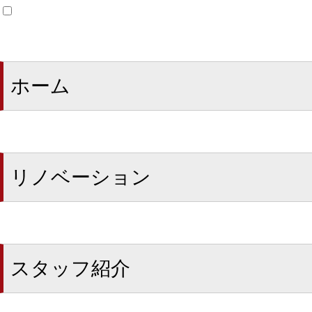
ホーム
リノベーション
スタッフ紹介