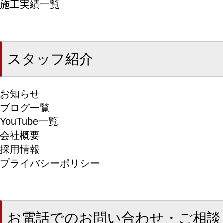
施工実績一覧
スタッフ紹介
お知らせ
ブログ一覧
YouTube一覧
会社概要
採用情報
プライバシーポリシー
お電話でのお問い合わせ・ご相談