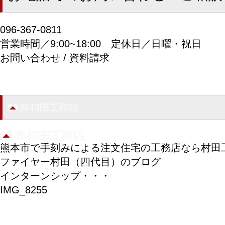
096-367-0811
営業時間／9:00~18:00
定休日／日曜・祝日
お問い合わせ / 資料請求
熊本市で手刻みによる注文住宅の工務店なら村田
ファイヤー村田（四代目）のブログ
インターンシップ・・・
IMG_8255