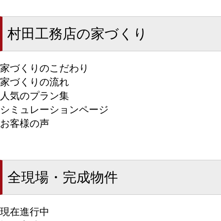
村田工務店の家づくり
家づくりのこだわり
家づくりの流れ
人気のプラン集
シミュレーションページ
お客様の声
全現場・完成物件
現在進行中