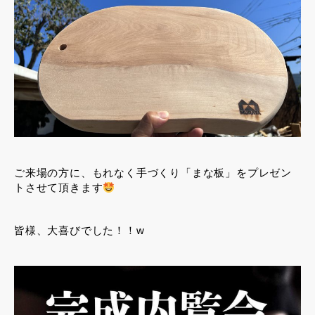
ご来場の方に、もれなく手づくり「まな板」をプレゼン
トさせて頂きます
皆様、大喜びでした！！w