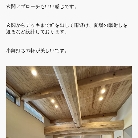
玄関アプローチもいい感じです。
玄関からデッキまで軒を出して雨避け、夏場の陽射しを
遮るなど設計しております。
小舞打ちの軒が美しいです。