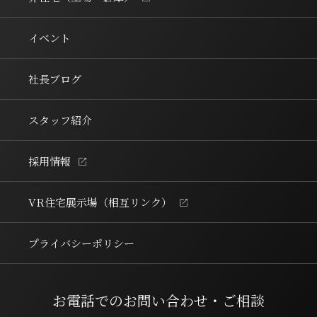
イベント
社長ブログ
スタッフ紹介
採用情報
VR住宅展示場
（相互リンク）
プライバシーポリシー
お電話でのお問い合わせ・ご相談