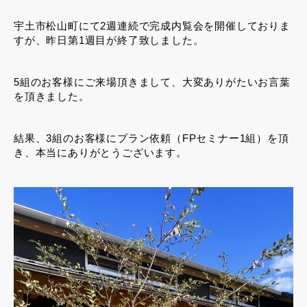
宇土市松山町にて2週連続で完成内覧会を開催しておりま
すが、昨日第1週目が終了致しました。
5組のお客様にご来場頂きまして、大変ありがたいお言葉
を頂きました。
結果、3組のお客様にプラン依頼（FPセミナー1組）を頂
き、本当にありがとうございます。