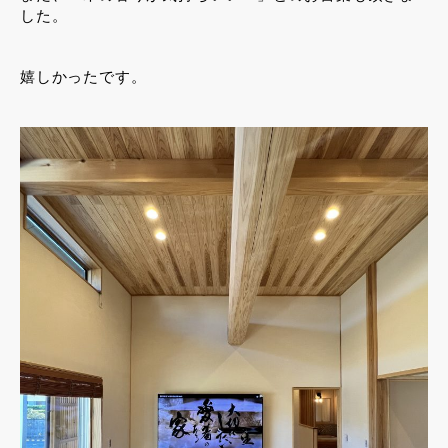
した。
嬉しかったです。