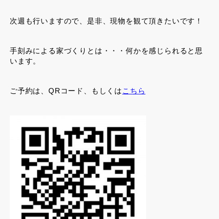
次週も行いますので、是非、現物を観て頂きたいです！
手刻みによる家づくりとは・・・何かを感じられると思
います。
ご予約は、QRコード、もしくは
こちら