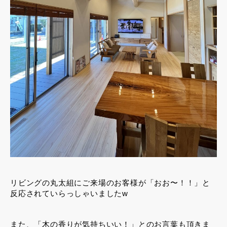
リビングの丸太組にご来場のお客様が「おお〜！！」と
反応されていらっしゃいましたw
また、「木の香りが気持ちいい！」とのお言葉も頂きま