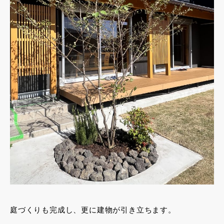
庭づくりも完成し、更に建物が引き立ちます。