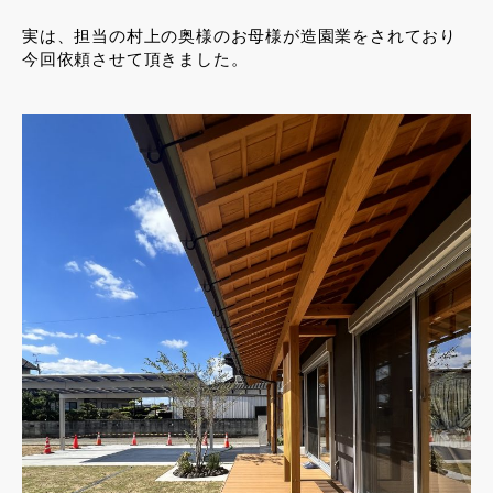
実は、担当の村上の奥様のお母様が造園業をされており
今回依頼させて頂きました。