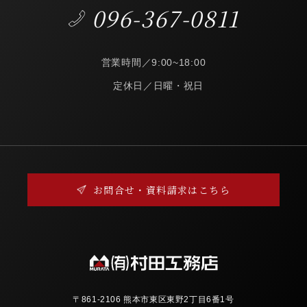
096-367-0811
営業時間／9:00~18:00
定休日／日曜・祝日
お問合せ・資料請求はこちら
〒861-2106 熊本市東区東野2丁目6番1号