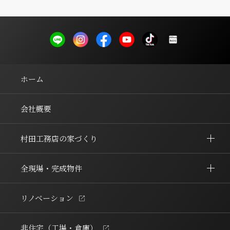
ホーム
会社概要
村田工務店の家づくり
全現場・完成物件
リノベーション
非住宅（工場・倉庫）