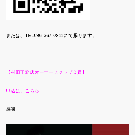
または、TEL096-367-0811にて賜ります。
【村田工務店オーナーズクラブ会員】
申込は、
こちら
感謝