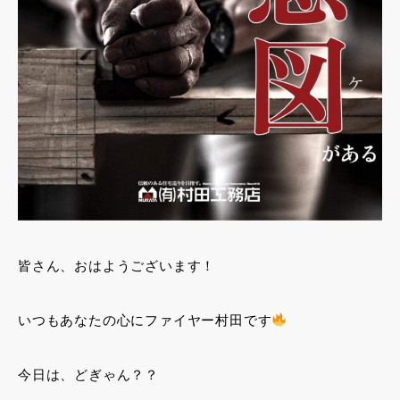
皆さん、おはようございます！
いつもあなたの心にファイヤー村田です
今日は、どぎゃん？？