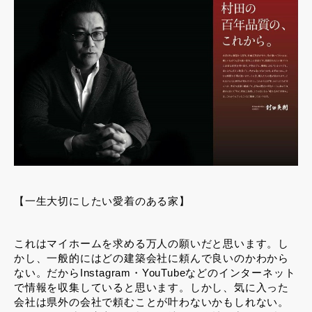
【一生大切にしたい愛着のある家】
これはマイホームを求める万人の願いだと思います。し
かし、一般的にはどの建築会社に頼んで良いのかわから
ない。だからInstagram・YouTubeなどのインターネット
で情報を収集していると思います。しかし、気に入った
会社は県外の会社で頼むことが叶わないかもしれない。