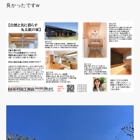
良かったですw