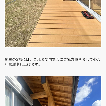
施主のS様には、これまで内覧会にご協力頂きまして心よ
り感謝申し上げます。