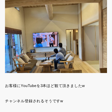
お客様にYouTubeを3本ほど観て頂きましたw
チャンネル登録されるそうですw