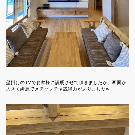
壁掛けのTVでお客様に説明させて頂きましたが、画面が
大きく綺麗でメチャクチャ説得力がありましたw