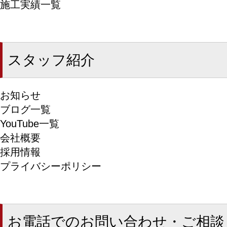
施工実績一覧
スタッフ紹介
お知らせ
ブログ一覧
YouTube一覧
会社概要
採用情報
プライバシーポリシー
お電話でのお問い合わせ・ご相談