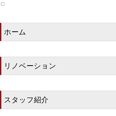
ホーム
リノベーション
スタッフ紹介