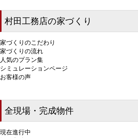
村田工務店の家づくり
家づくりのこだわり
家づくりの流れ
人気のプラン集
シミュレーションページ
お客様の声
全現場・完成物件
現在進行中