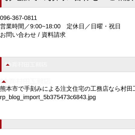
096-367-0811
営業時間／9:00~18:00
定休日／日曜・祝日
お問い合わせ / 資料請求
熊本市で手刻みによる注文住宅の工務店なら村田
rp_blog_import_5b375473c6843.jpg