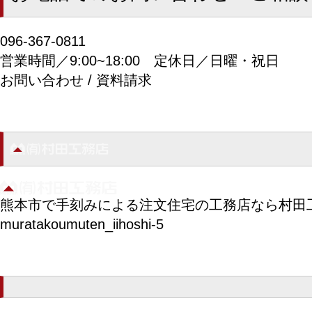
096-367-0811
営業時間／9:00~18:00
定休日／日曜・祝日
お問い合わせ / 資料請求
熊本市で手刻みによる注文住宅の工務店なら村田
muratakoumuten_iihoshi-5