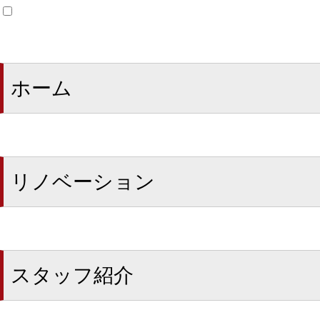
ホーム
リノベーション
スタッフ紹介