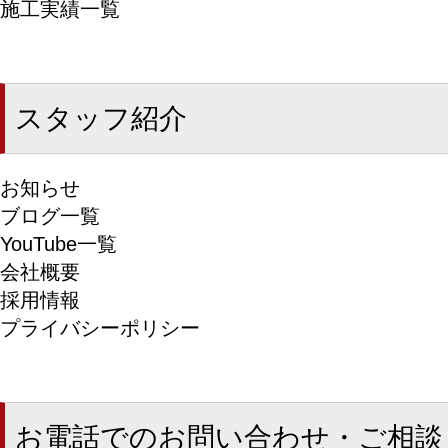
施工実績一覧
スタッフ紹介
お知らせ
ブログ一覧
YouTube一覧
会社概要
採用情報
プライバシーポリシー
お電話でのお問い合わせ・ご相談