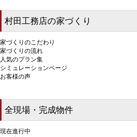
村田工務店の家づくり
家づくりのこだわり
家づくりの流れ
人気のプラン集
シミュレーションページ
お客様の声
全現場・完成物件
現在進行中