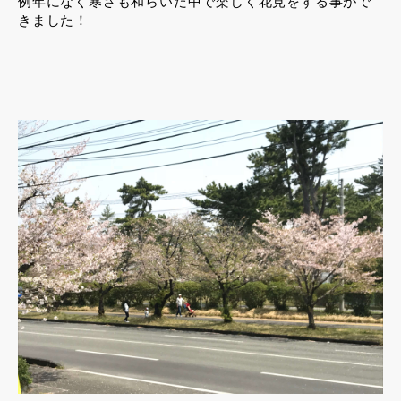
例年になく寒さも和らいだ中で楽しく花見をする事がで
きました！