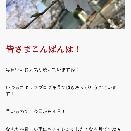
皆さまこんばんは！
毎日いいお天気が続いていますね！
いつもスタッフブログを見て頂きありがとうございま
す！
早いもので、今日から４月！
なんだか新しい事にもチャレンジしたくなる月ですね★