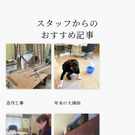
スタッフからの
おすすめ記事
造作工事
年末の大掃除