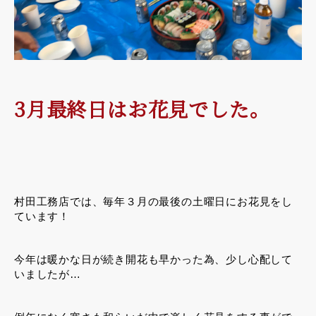
3月最終日はお花見でした。
村田工務店では、毎年３月の最後の土曜日にお花見をし
ています！
今年は暖かな日が続き開花も早かった為、少し心配して
いましたが…