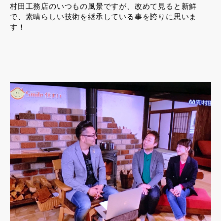
村田工務店のいつもの風景ですが、改めて見ると新鮮
で、素晴らしい技術を継承している事を誇りに思いま
す！