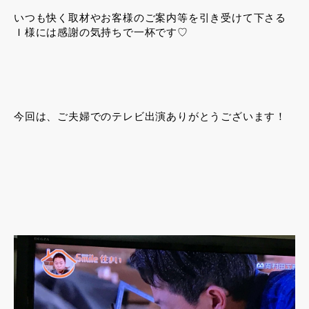
いつも快く取材やお客様のご案内等を引き受けて下さる
Ｉ様には感謝の気持ちで一杯です♡
今回は、ご夫婦でのテレビ出演ありがとうございます！