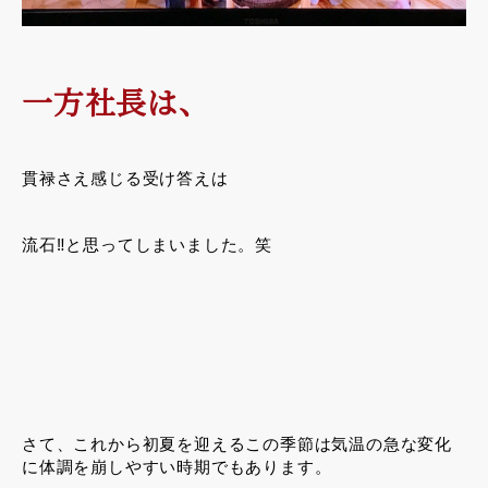
一方社長は、
貫禄さえ感じる受け答えは
流石‼︎と思ってしまいました。笑
さて、これから初夏を迎えるこの季節は気温の急な変化
に体調を崩しやすい時期でもあります。