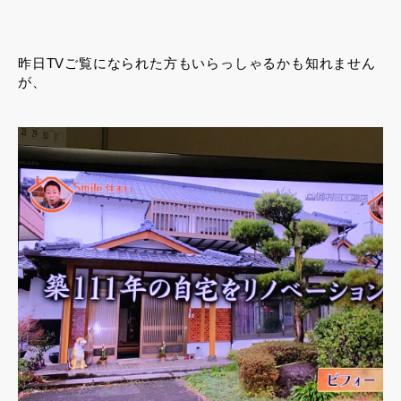
昨日TVご覧になられた方もいらっしゃるかも知れません
が、