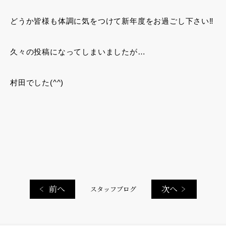
どうか皆様も体調に気をつけて新年度をお過ごし下さい‼︎
久々の投稿になってしまいましたが…
村田でした(^^)
前へ
次へ
スタッフブログ