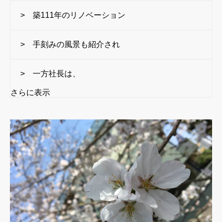
> 築111年のリノベーション
> 手刻みの風景も紹介され
> 一方社長は、
さらに表示