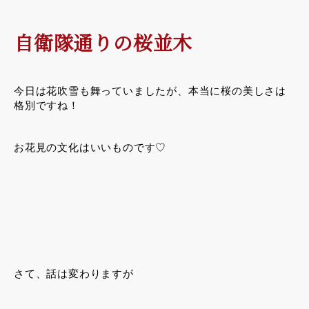
自衛隊通りの桜並木
今日は花吹雪も舞っていましたが、本当に桜の美しさは
格別ですね！
お花見の文化はいいものです♡
さて、話は変わりますが