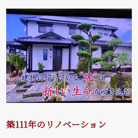
築111年のリノベーション