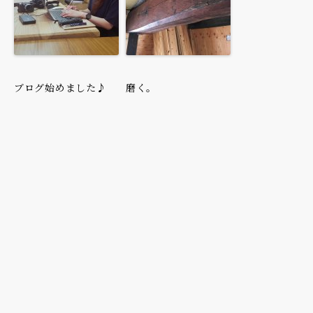
ブログ始めました♪
磨く。