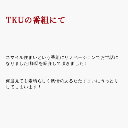
TKUの番組にて
スマイル住まいという番組にリノベーションでお世話に
なりましたI様邸を紹介して頂きました！
何度見ても素晴らしく風情のあるたたずまいにうっとり
してしまいます！