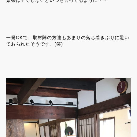
緊張は全くしないといつも言ってるように・・
一発OKで、取材陣の方達もあまりの落ち着きぶりに驚い
ておられたそうです。(笑)