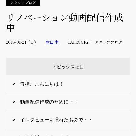
スタッフブログ
リノベーション動画配信作成
中
2018/01/21（日）
村田 幸
CATEGORY ： スタッフブログ
トピックス項目
> 皆様、こんにちは！
> 動画配信作成のために・・
> インタビューも慣れたもので・・