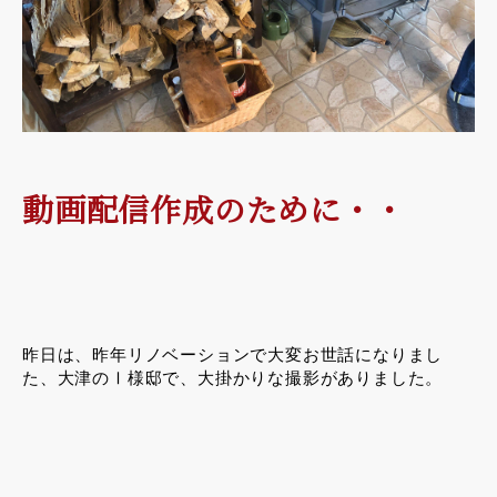
動画配信作成のために・・
昨日は、昨年リノベーションで大変お世話になりまし
た、大津のⅠ様邸で、大掛かりな撮影がありました。