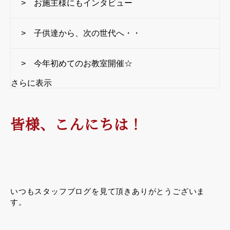
> お施主様にもインタビュー
> 子供達から、次の世代へ・・
> 今年初めてのお教室開催☆
さらに表示
皆様、こんにちは！
いつもスタッフブログを見て頂きありがとうございま
す。