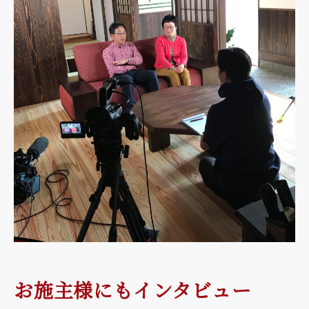
お施主様にもインタビュー