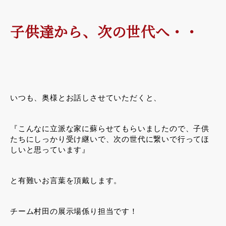
子供達から、次の世代へ・・
いつも、奥様とお話しさせていただくと、
『こんなに立派な家に蘇らせてもらいましたので、子供
たちにしっかり受け継いで、次の世代に繋いで行ってほ
しいと思っています』
と有難いお言葉を頂戴します。
チーム村田の展示場係り担当です！