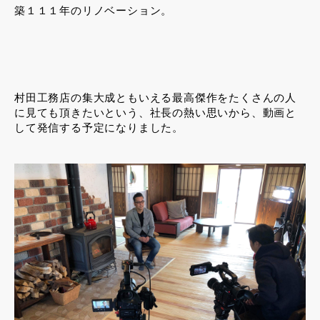
築１１１年のリノベーション。
村田工務店の集大成ともいえる最高傑作をたくさんの人
に見ても頂きたいという、社長の熱い思いから、動画と
して発信する予定になりました。