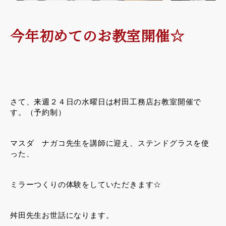
今年初めてのお教室開催☆
さて、来週２４日の水曜日は村田工務店お教室開催で
す。（予約制）
マスダ ナガコ先生を講師に迎え、ステンドグラスを使
った、
ミラーつくりの体験をしていただきます☆
舛田先生お世話になります。