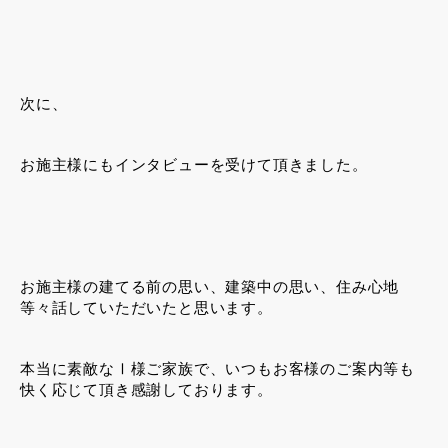
次に、
お施主様にもインタビューを受けて頂きました。
お施主様の建てる前の思い、建築中の思い、住み心地
等々話していただいたと思います。
本当に素敵なⅠ様ご家族で、いつもお客様のご案内等も
快く応じて頂き感謝しております。