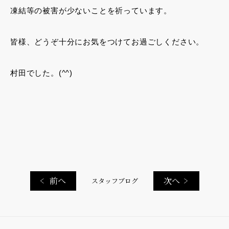
凍結等の被害が少ないことを祈っています。
皆様、どうぞ十分にお気をつけてお過ごしください。
村田でした。(^^)
前へ
次へ
スタッフブログ