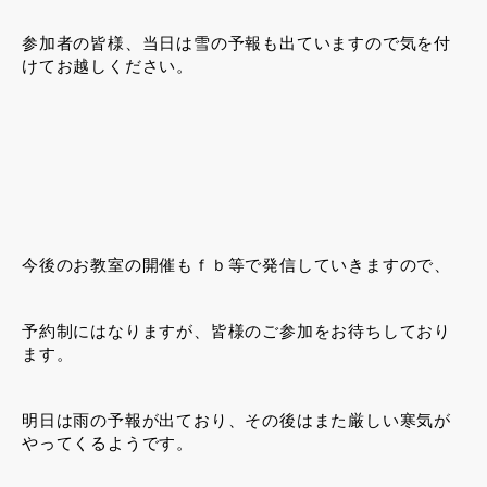
参加者の皆様、当日は雪の予報も出ていますので気を付
けてお越しください。
今後のお教室の開催もｆｂ等で発信していきますので、
予約制にはなりますが、皆様のご参加をお待ちしており
ます。
明日は雨の予報が出ており、その後はまた厳しい寒気が
やってくるようです。