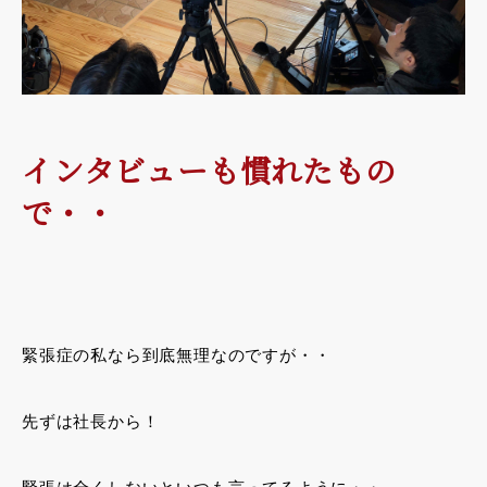
インタビューも慣れたもの
で・・
緊張症の私なら到底無理なのですが・・
先ずは社長から！