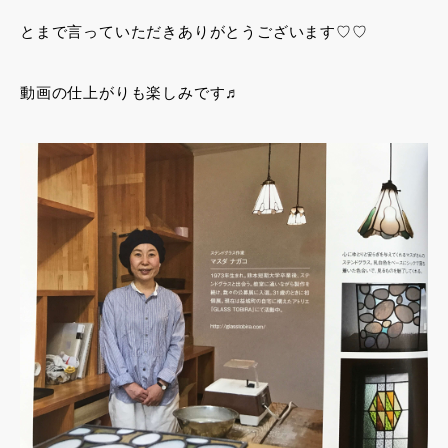
とまで言っていただきありがとうございます♡♡
動画の仕上がりも楽しみです♬