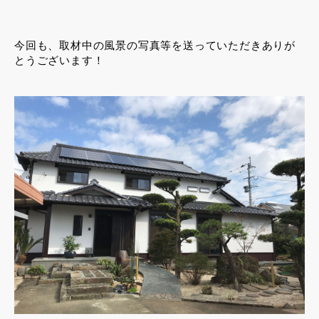
今回も、取材中の風景の写真等を送っていただきありが
とうございます！