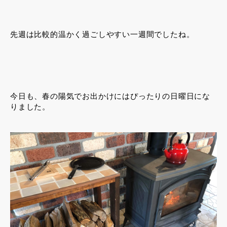
先週は比較的温かく過ごしやすい一週間でしたね。
今日も、春の陽気でお出かけにはぴったりの日曜日にな
りました。