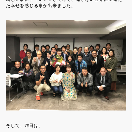
た幸せを感じる事が出来ました。
そして、昨日は、