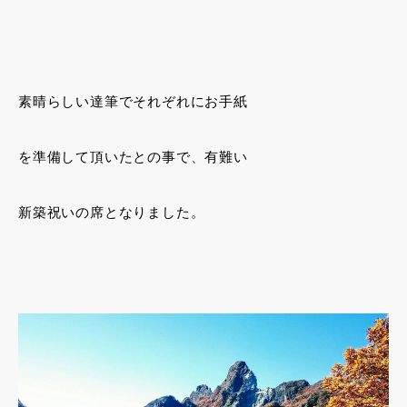
素晴らしい達筆でそれぞれにお手紙
を準備して頂いたとの事で、有難い
新築祝いの席となりました。