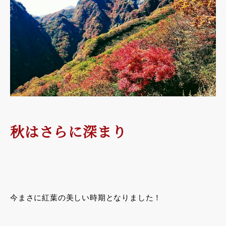
秋はさらに深まり
今まさに紅葉の美しい時期となりました！