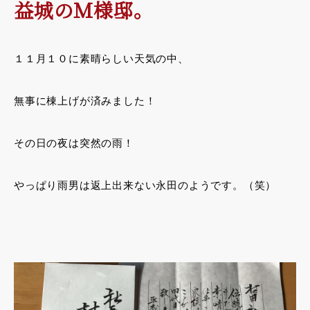
益城のＭ様邸。
１１月１０に素晴らしい天気の中、
無事に棟上げが済みました！
その日の夜は突然の雨！
やっぱり雨男は返上出来ない永田のようです。（笑）