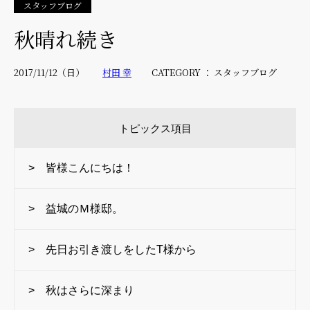
スタッフブログ
秋晴れ続き
2017/11/12（日）
村田 幸
CATEGORY ： スタッフブログ
トピックス項目
> 皆様こんにちは！
> 益城のＭ様邸。
> 先日お引き渡しをしたT様から
> 秋はさらに深まり