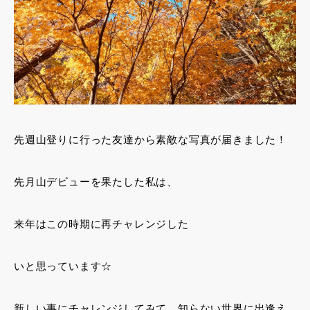
先週山登りに行った友達から素敵な写真が届きました！
先月山デビューを果たした私は、
来年はこの時期に再チャレンジした
いと思っています☆
新しい事にチャレンジしてみて、知らない世界に出逢え