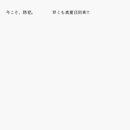
今こそ、防犯。
早くも真夏日到来⁈