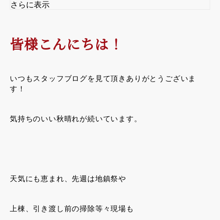
さらに表示
皆様こんにちは！
いつもスタッフブログを見て頂きありがとうございま
す！
気持ちのいい秋晴れが続いています。
天気にも恵まれ、先週は地鎮祭や
上棟、引き渡し前の掃除等々現場も