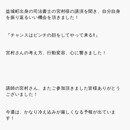
益城町出身の司法書士の宮村様の講演を聞き、自分自身
を振り返るいい機会を頂きました！
『チャンスはピンチの顔をしてやって来る‼︎』
宮村さんの考え方、行動変容、心に響きました！
講師の宮村さん、またご参加頂きました皆様ありがとう
ございました！
今週は、かなり冷え込みが厳しくなる予報が出ていま
す！