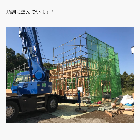
順調に進んでいます！