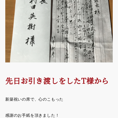
先日お引き渡しをしたT様から
新築祝いの席で、心のこもった
感謝のお手紙を頂きました！