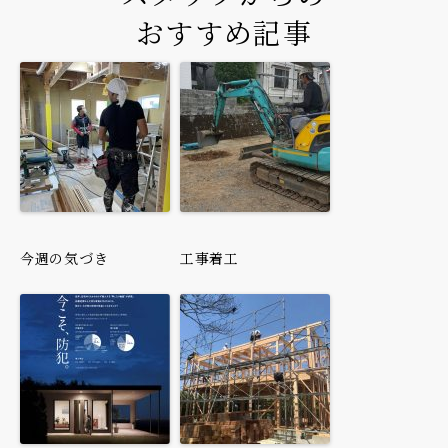
おすすめ記事
今週の気づき
工事着工