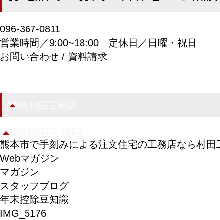
096-367-0811
営業時間／9:00~18:00
定休日／日曜・祝日
お問い合わせ / 資料請求
熊本市で手刻みによる注文住宅の工務店なら村田
Webマガジン
マガジン
スタッフブログ
年末控除豆知識
IMG_5176