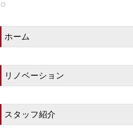
ホーム
リノベーション
スタッフ紹介