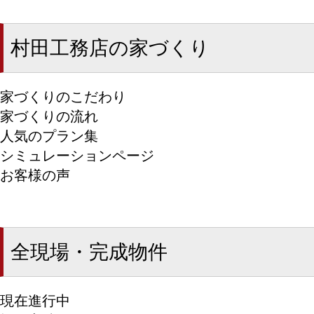
村田工務店の家づくり
家づくりのこだわり
家づくりの流れ
人気のプラン集
シミュレーションページ
お客様の声
全現場・完成物件
現在進行中