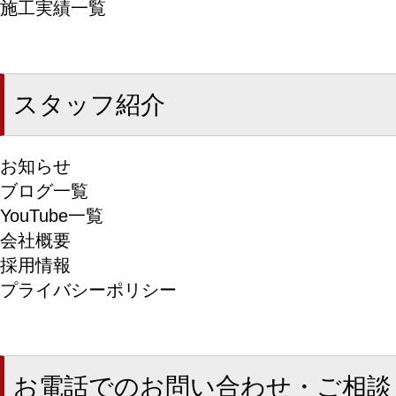
施工実績一覧
スタッフ紹介
お知らせ
ブログ一覧
YouTube一覧
会社概要
採用情報
プライバシーポリシー
お電話でのお問い合わせ・ご相談