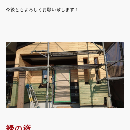
今後ともよろしくお願い致します！
緑の液