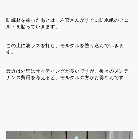
防蟻材を塗ったあとは、左官さんがすぐに防水紙のフェ
ルトを貼っていきます。
この上に波ラスを打ち、モルタルを塗り込んでいきま
す。
最近は外壁はサイディングが多いですが、後々のメンテ
ナンス費用を考えると、モルタルの方がお得なんです！