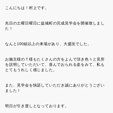
こんにちは！村上です。
先日の土曜日曜日に益城町の完成見学会を開催致しまし
た！
なんと100組以上の来場があり、大盛況でした。
お施主様のＴ様もたくさんの方をよんで頂き色々と見所
を説明していただいて、喜んでおられる姿をみて、私も
とてもうれしく感じました。
また、見学会を快諾していただき誠にありがとうござい
ました！
明日が引き渡しとなっております。