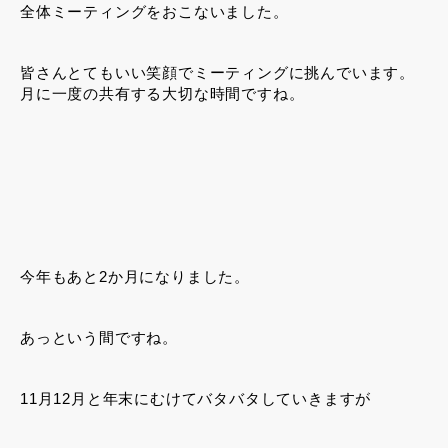
全体ミーティングをおこないました。
皆さんとてもいい笑顔でミーティングに挑んでいます。
月に一度の共有する大切な時間ですね。
今年もあと2か月になりました。
あっという間ですね。
11月12月と年末にむけてバタバタしていきますが