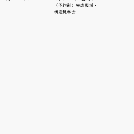
（予約制）完成現場・
構造見学会