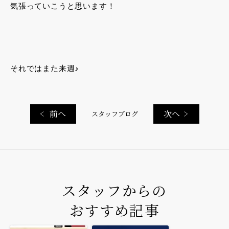
気張っていこうと思います！
それではまた来週♪
前へ
次へ
スタッフブログ
スタッフからの
おすすめ記事