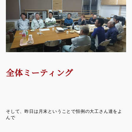
全体ミーティング
そして、昨日は月末ということで恒例の大工さん達をよ
んで