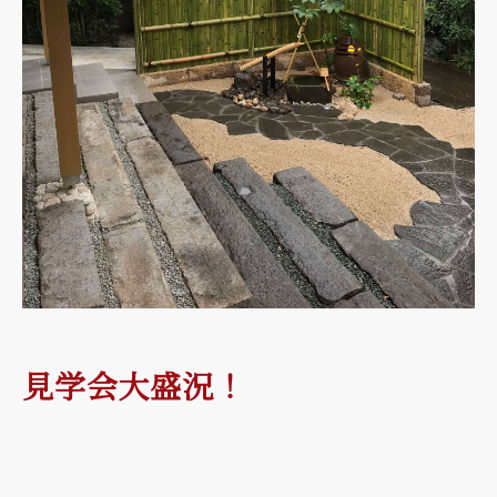
見学会大盛況！