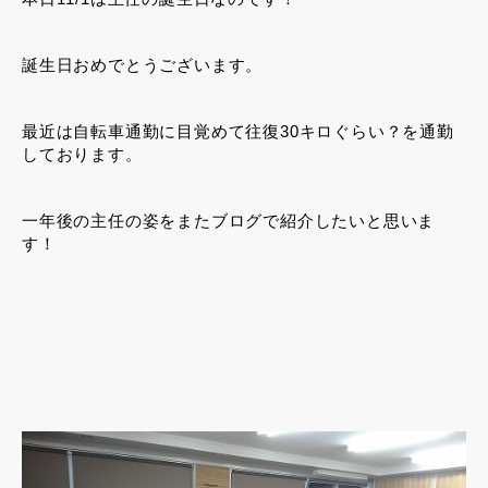
誕生日おめでとうございます。
最近は自転車通勤に目覚めて往復30キロぐらい？を通勤
しております。
一年後の主任の姿をまたブログで紹介したいと思いま
す！