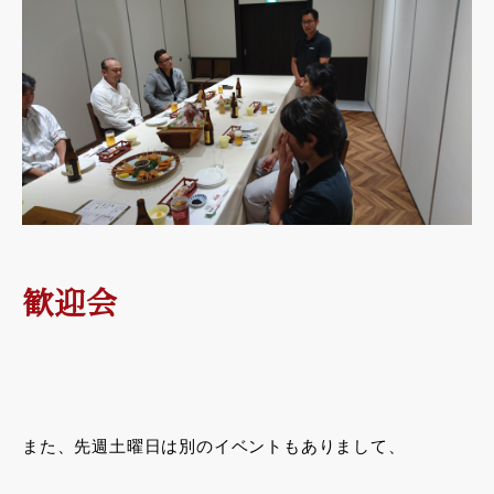
歓迎会
また、先週土曜日は別のイベントもありまして、