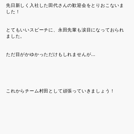
先日新しく入社した田代さんの歓迎会をとりおこないま
した！
とてもいいスピーチに、永田先輩も涙目になっておられ
ました。
ただ目がかゆかっただけもしれませんが…
これからチーム村田として頑張っていきましょう！