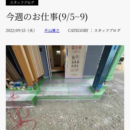
スタッフブログ
今週のお仕事(9/5~9)
2022/09/13（火）
片山貴之
CATEGORY ： スタッフブログ