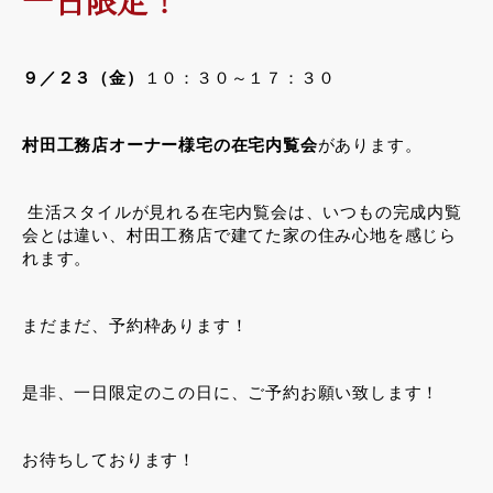
９／２３（金）
１０：３０～１７：３０
村田工務店オーナー様宅の在宅内覧会
があります。
生活スタイルが見れる在宅内覧会は、いつもの完成内覧
会とは違い、村田工務店で建てた家の住み心地を感じら
れます。
まだまだ、予約枠あります！
是非、一日限定のこの日に、ご予約お願い致します！
お待ちしております！