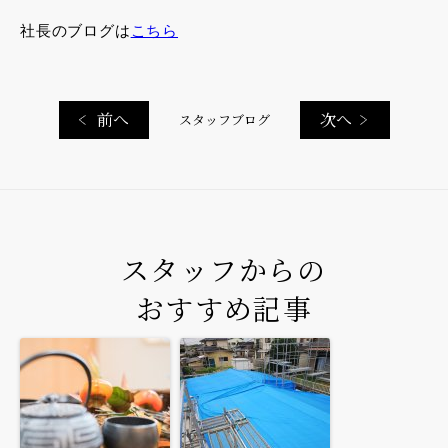
社長のブログは
こちら
前へ
次へ
スタッフブログ
スタッフからの
おすすめ記事