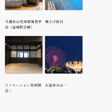
今週末は完成現場見学
棟上げ前日
会（益城町広崎）
リノベーション完成間
お盆休みは…
近！