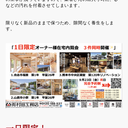
などの汚れを付着させてしまいます。
限りなく新品のままで保つため、隙間なく養生をしま
す。
一日限定！