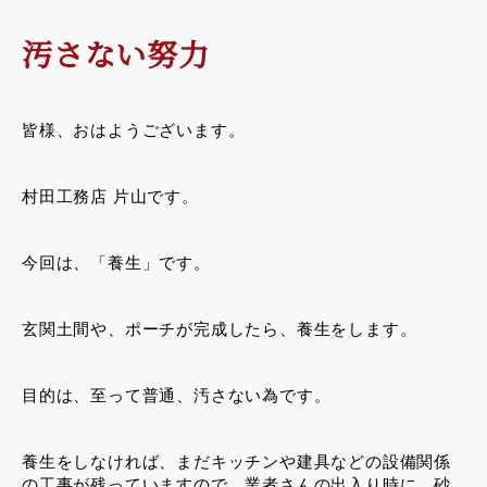
汚さない努力
皆様、おはようございます。
村田工務店 片山です。
今回は、「養生」です。
玄関土間や、ポーチが完成したら、養生をします。
目的は、至って普通、汚さない為です。
養生をしなければ、まだキッチンや建具などの設備関係
の工事が残っていますので、業者さんの出入り時に、砂