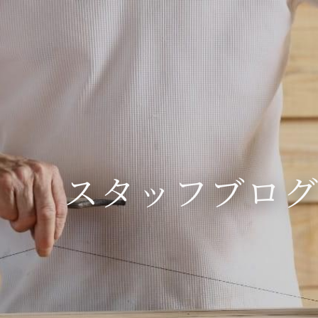
スタッフブロ