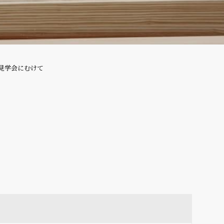
見学会にむけて