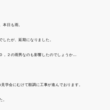
。本日も雨。
でしたが、延期になりました。
Ｏ，２の雨男なのも影響したのでしょうか…
日の見学会にむけて順調に工事が進んでおります。
た。