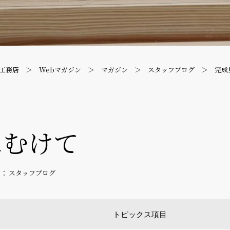
工務店
Webマガジン
マガジン
スタッフブログ
完成
にむけて
 ： スタッフブログ
トピックス項目