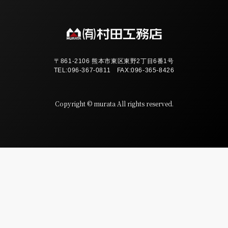
〒861-2106 熊本市東区東野2丁目6番1号
TEL:
096-367-0811
FAX:096-365-8426
Copyright © murata All rights reserved.