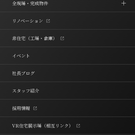
全現場・完成物件
リノベーション
非住宅（工場・倉庫）
イベント
社長ブログ
スタッフ紹介
採用情報
VR住宅展示場
（相互リンク）