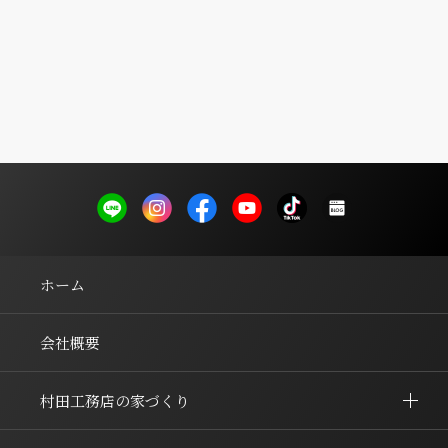
ホーム
会社概要
村田工務店の家づくり