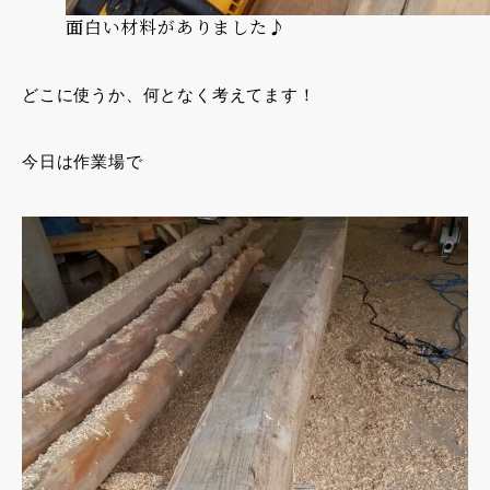
面白い材料がありました♪
どこに使うか、何となく考えてます！
今日は作業場で