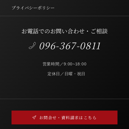
プライバシーポリシー
お電話でのお問い合わせ・ご相談
096-367-0811
営業時間／9:00~18:00
定休日／日曜・祝日
お問合せ・資料請求はこちら