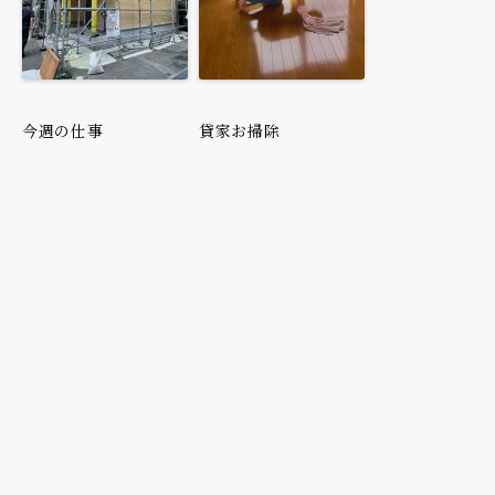
今週の仕事
貸家お掃除