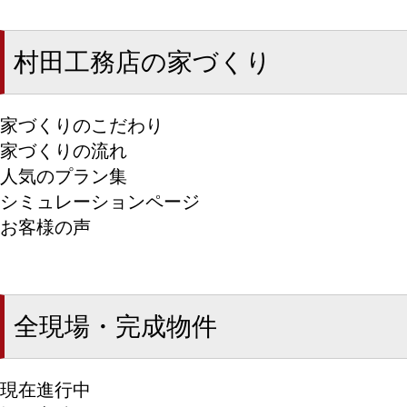
村田工務店の家づくり
家づくりのこだわり
家づくりの流れ
人気のプラン集
シミュレーションページ
お客様の声
全現場・完成物件
現在進行中