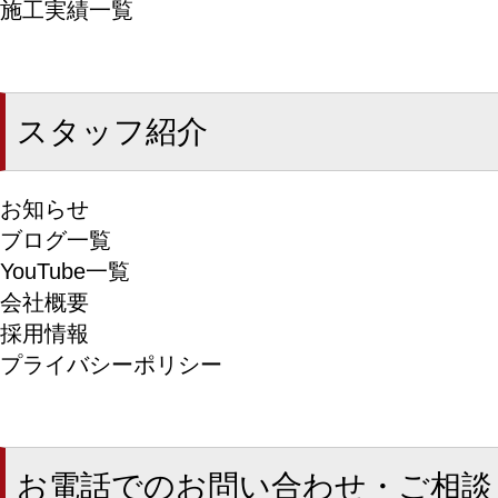
施工実績一覧
スタッフ紹介
お知らせ
ブログ一覧
YouTube一覧
会社概要
採用情報
プライバシーポリシー
お電話でのお問い合わせ・ご相談