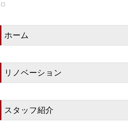
ホーム
リノベーション
スタッフ紹介