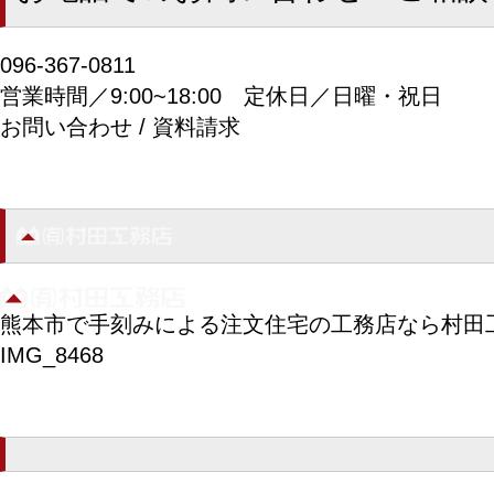
096-367-0811
営業時間／9:00~18:00
定休日／日曜・祝日
お問い合わせ / 資料請求
熊本市で手刻みによる注文住宅の工務店なら村田
IMG_8468