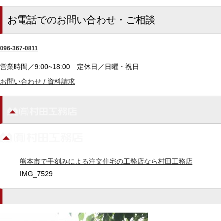
お電話でのお問い合わせ・ご相談
096-367-0811
営業時間／9:00~18:00
定休日／日曜・祝日
お問い合わせ / 資料請求
熊本市で手刻みによる注文住宅の工務店なら村田工務店
IMG_7529