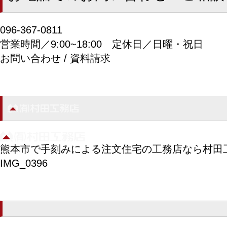
096-367-0811
営業時間／9:00~18:00
定休日／日曜・祝日
お問い合わせ / 資料請求
熊本市で手刻みによる注文住宅の工務店なら村田
IMG_0396