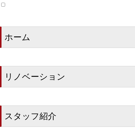
ホーム
リノベーション
スタッフ紹介