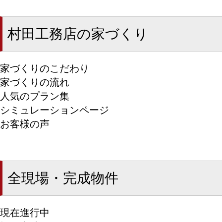
村田工務店の家づくり
家づくりのこだわり
家づくりの流れ
人気のプラン集
シミュレーションページ
お客様の声
全現場・完成物件
現在進行中