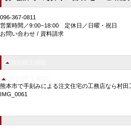
096-367-0811
営業時間／9:00~18:00
定休日／日曜・祝日
お問い合わせ / 資料請求
熊本市で手刻みによる注文住宅の工務店なら村田
IMG_0061