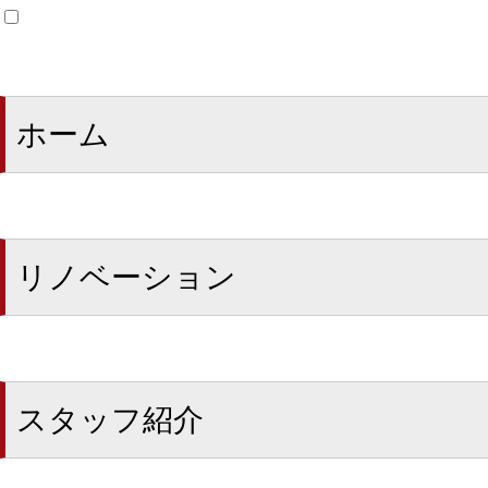
ホーム
リノベーション
スタッフ紹介