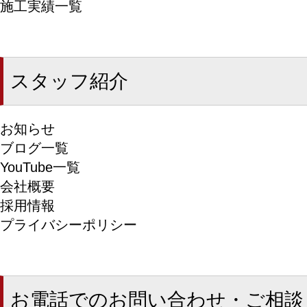
施工実績一覧
スタッフ紹介
お知らせ
ブログ一覧
YouTube一覧
会社概要
採用情報
プライバシーポリシー
お電話でのお問い合わせ・ご相談