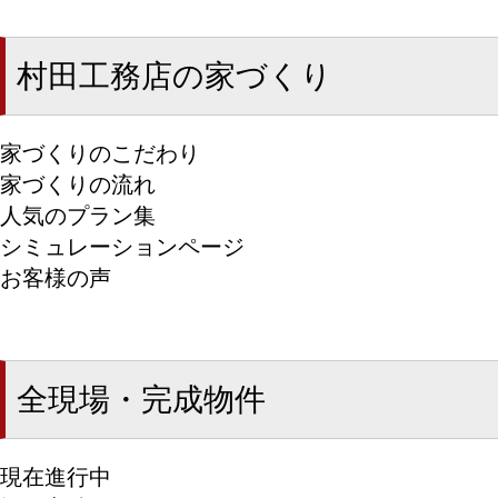
村田工務店の家づくり
家づくりのこだわり
家づくりの流れ
人気のプラン集
シミュレーションページ
お客様の声
全現場・完成物件
現在進行中