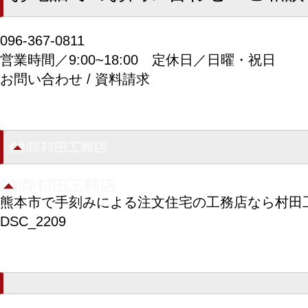
096-367-0811
営業時間／9:00~18:00
定休日／日曜・祝日
お問い合わせ / 資料請求
熊本市で手刻みによる注文住宅の工務店なら村田
DSC_2209