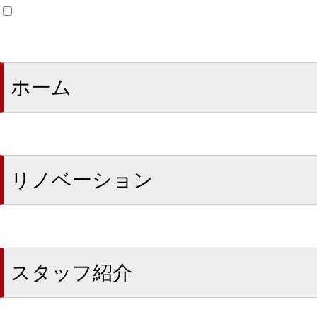
ホーム
リノベーション
スタッフ紹介