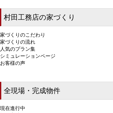
村田工務店の家づくり
家づくりのこだわり
家づくりの流れ
人気のプラン集
シミュレーションページ
お客様の声
全現場・完成物件
現在進行中