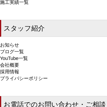
施工実績一覧
スタッフ紹介
お知らせ
ブログ一覧
YouTube一覧
会社概要
採用情報
プライバシーポリシー
お電話でのお問い合わせ・ご相談