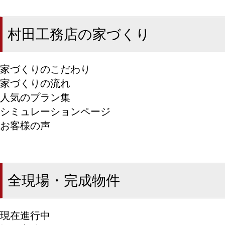
村田工務店の家づくり
家づくりのこだわり
家づくりの流れ
人気のプラン集
シミュレーションページ
お客様の声
全現場・完成物件
現在進行中