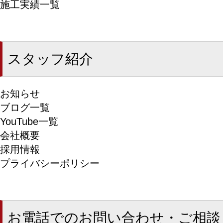
施工実績一覧
スタッフ紹介
お知らせ
ブログ一覧
YouTube一覧
会社概要
採用情報
プライバシーポリシー
お電話でのお問い合わせ・ご相談