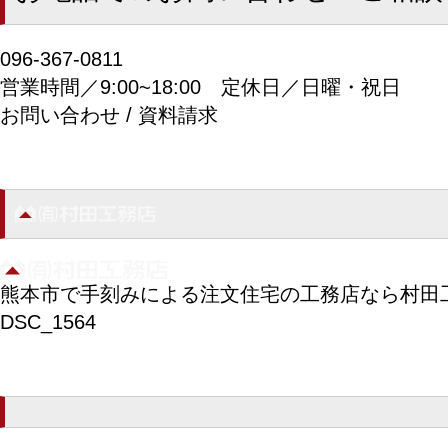
096-367-0811
営業時間／9:00~18:00
定休日／日曜・祝日
お問い合わせ / 資料請求
熊本市で手刻みによる注文住宅の工務店なら村田
DSC_1564