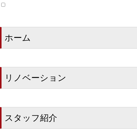
ホーム
リノベーション
スタッフ紹介