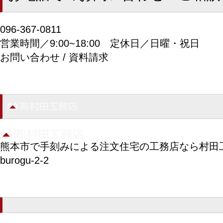
096-367-0811
営業時間／9:00~18:00
定休日／日曜・祝日
お問い合わせ / 資料請求
熊本市で手刻みによる注文住宅の工務店なら村田
burogu-2-2