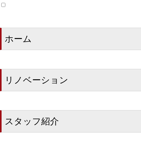
ホーム
リノベーション
スタッフ紹介