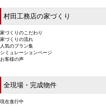
村田工務店の家づくり
家づくりのこだわり
家づくりの流れ
人気のプラン集
シミュレーションページ
お客様の声
全現場・完成物件
現在進行中