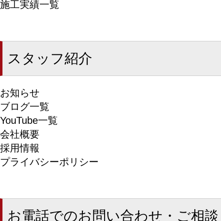
施工実績一覧
スタッフ紹介
お知らせ
ブログ一覧
YouTube一覧
会社概要
採用情報
プライバシーポリシー
お電話でのお問い合わせ・ご相談