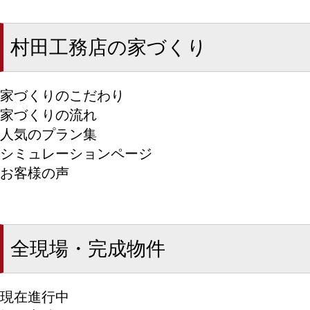
村田工務店の家づくり
家づくりのこだわり
家づくりの流れ
人気のプラン集
シミュレーションページ
お客様の声
全現場・完成物件
現在進行中