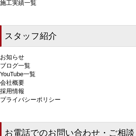
施工実績一覧
スタッフ紹介
お知らせ
ブログ一覧
YouTube一覧
会社概要
採用情報
プライバシーポリシー
お電話でのお問い合わせ・ご相談