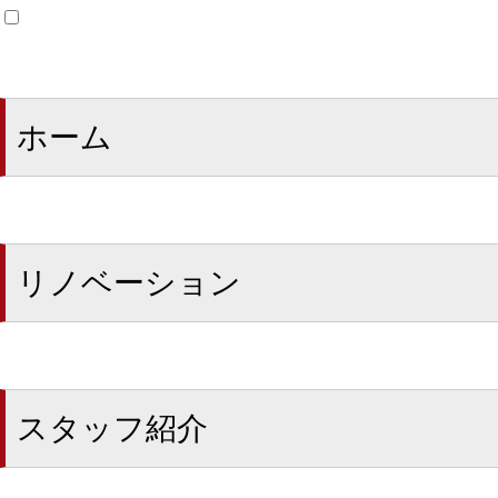
ホーム
リノベーション
スタッフ紹介