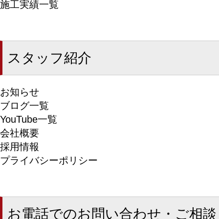
施工実績一覧
スタッフ紹介
お知らせ
ブログ一覧
YouTube一覧
会社概要
採用情報
プライバシーポリシー
お電話でのお問い合わせ・ご相談