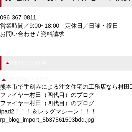
096-367-0811
営業時間／9:00~18:00
定休日／日曜・祝日
お問い合わせ / 資料請求
熊本市で手刻みによる注文住宅の工務店なら村田
ファイヤー村田（四代目）のブログ
ファイヤー村田（四代目）のブログ
ipad2！！！＆レッグマシーン！！！
rp_blog_import_5b37561503bdd.jpg