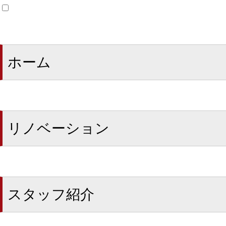
ホーム
リノベーション
スタッフ紹介