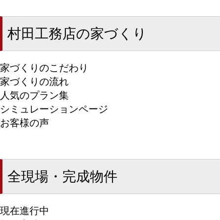
村田工務店の家づくり
家づくりのこだわり
家づくりの流れ
人気のプラン集
シミュレーションページ
お客様の声
全現場・完成物件
現在進行中