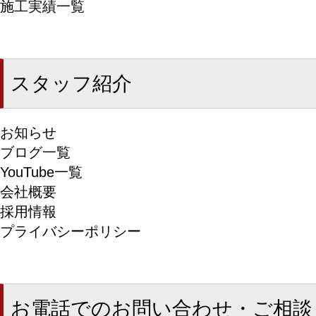
施工実績一覧
スタッフ紹介
お知らせ
ブログ一覧
YouTube一覧
会社概要
採用情報
プライバシーポリシー
お電話でのお問い合わせ・ご相談