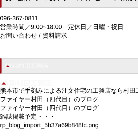
096-367-0811
営業時間／9:00~18:00
定休日／日曜・祝日
お問い合わせ / 資料請求
熊本市で手刻みによる注文住宅の工務店なら村田
ファイヤー村田（四代目）のブログ
ファイヤー村田（四代目）のブログ
雑誌掲載予定・・・
rp_blog_import_5b37a69b848fc.png