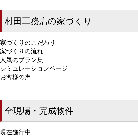
村田工務店の家づくり
家づくりのこだわり
家づくりの流れ
人気のプラン集
シミュレーションページ
お客様の声
全現場・完成物件
現在進行中