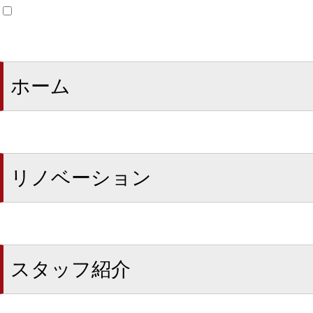
ホーム
リノベーション
スタッフ紹介