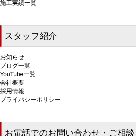
施工実績一覧
スタッフ紹介
お知らせ
ブログ一覧
YouTube一覧
会社概要
採用情報
プライバシーポリシー
お電話でのお問い合わせ・ご相談