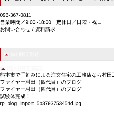
096-367-0811
営業時間／9:00~18:00
定休日／日曜・祝日
お問い合わせ / 資料請求
熊本市で手刻みによる注文住宅の工務店なら村田
ファイヤー村田（四代目）のブログ
ファイヤー村田（四代目）のブログ
試験体完成！！
rp_blog_import_5b3793753454d.jpg