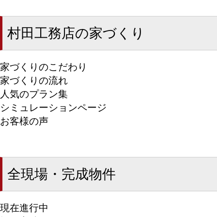
村田工務店の家づくり
家づくりのこだわり
家づくりの流れ
人気のプラン集
シミュレーションページ
お客様の声
全現場・完成物件
現在進行中