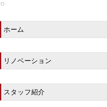
ホーム
リノベーション
スタッフ紹介