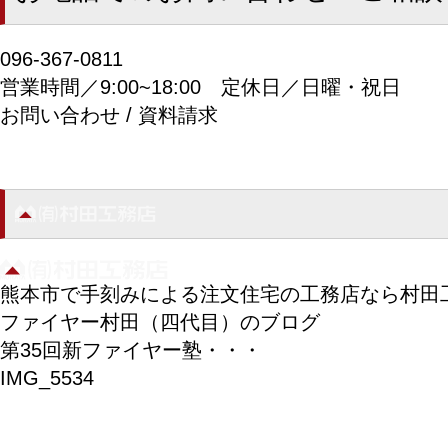
096-367-0811
営業時間／9:00~18:00
定休日／日曜・祝日
お問い合わせ / 資料請求
熊本市で手刻みによる注文住宅の工務店なら村田
ファイヤー村田（四代目）のブログ
第35回新ファイヤー塾・・・
IMG_5534