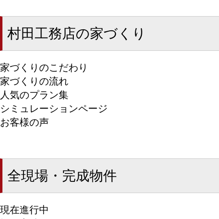
村田工務店の家づくり
家づくりのこだわり
家づくりの流れ
人気のプラン集
シミュレーションページ
お客様の声
全現場・完成物件
現在進行中