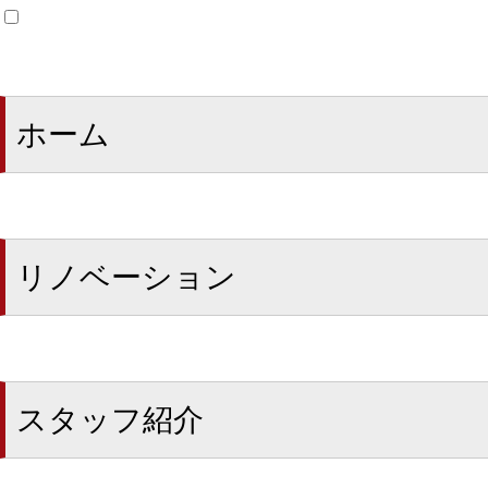
ホーム
リノベーション
スタッフ紹介