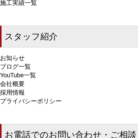
施工実績一覧
スタッフ紹介
お知らせ
ブログ一覧
YouTube一覧
会社概要
採用情報
プライバシーポリシー
お電話でのお問い合わせ・ご相談