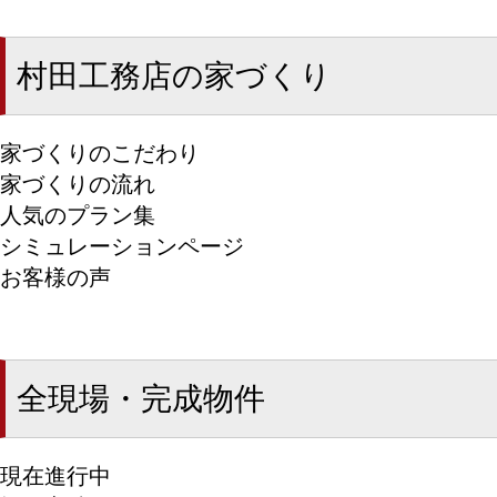
村田工務店の家づくり
家づくりのこだわり
家づくりの流れ
人気のプラン集
シミュレーションページ
お客様の声
全現場・完成物件
現在進行中