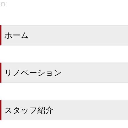
ホーム
リノベーション
スタッフ紹介