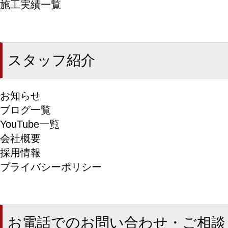
施工実績一覧
スタッフ紹介
お知らせ
ブログ一覧
YouTube一覧
会社概要
採用情報
プライバシーポリシー
お電話でのお問い合わせ・ご相談