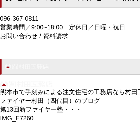
096-367-0811
営業時間／9:00~18:00
定休日／日曜・祝日
お問い合わせ / 資料請求
熊本市で手刻みによる注文住宅の工務店なら村田
ファイヤー村田（四代目）のブログ
第13回新ファイヤー塾・・・
IMG_E7260