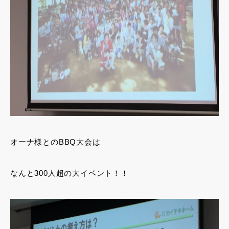
オーナ様とのBBQ大会は
なんと300人超の大イベント！！