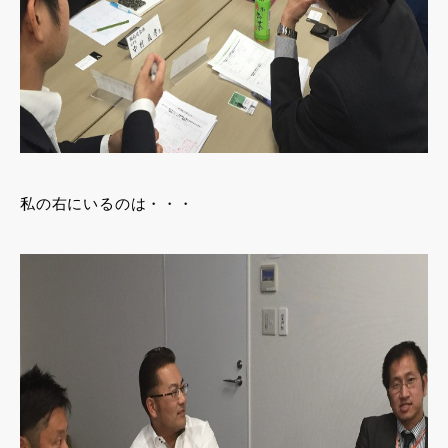
私の右にいるのは・・・