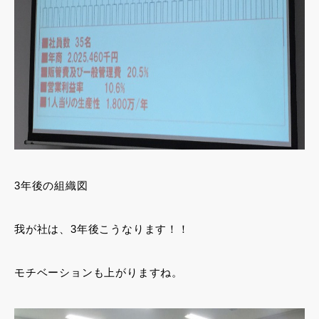
3年後の組織図
我が社は、3年後こうなります！！
モチベーションも上がりますね。