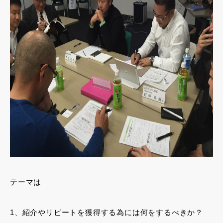
テーマは
1、紹介やリピートを獲得する為には何をするべきか？