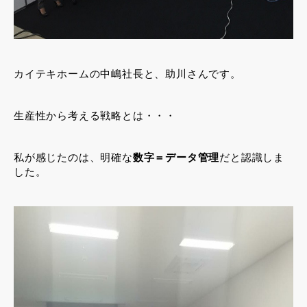
カイテキホームの中嶋社長と、助川さんです。
生産性から考える戦略とは・・・
私が感じたのは、明確な
数字＝データ管理
だと認識しま
した。