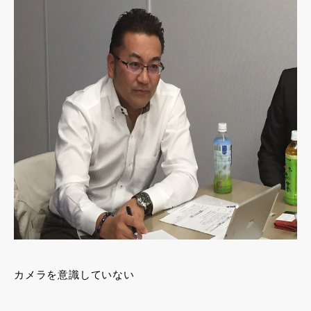
カメラを意識していない