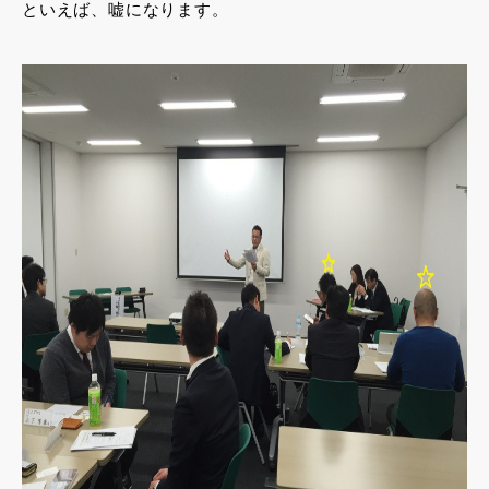
といえば、嘘になります。