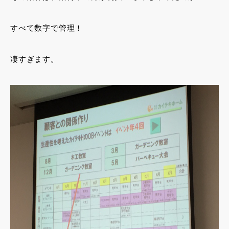
すべて数字で管理！
凄すぎます。