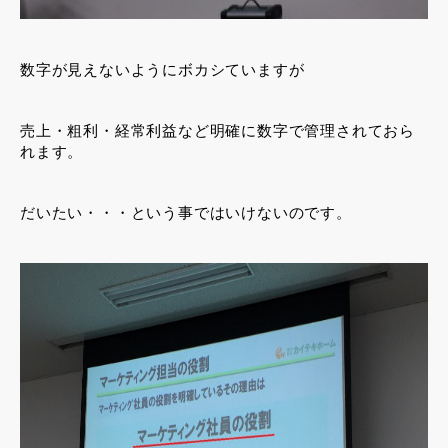
数字が見えないようにボカシていますが
売上・粗利・経常利益など明確に数字で管理されておら
れます。
だいたい・・・という事ではいけないのです。