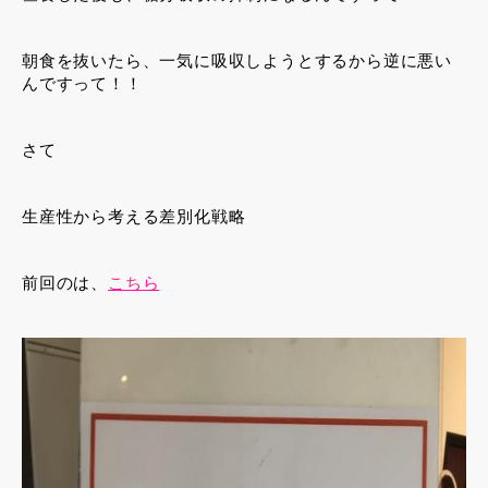
朝食を抜いたら、一気に吸収しようとするから逆に悪い
んですって！！
さて
生産性から考える差別化戦略
前回のは、
こちら