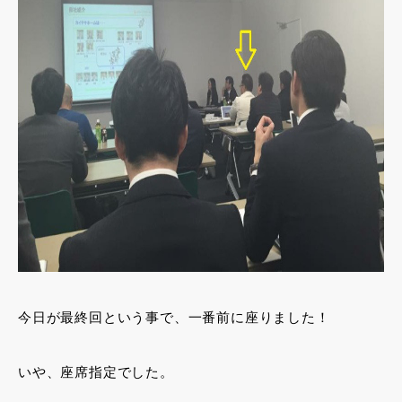
今日が最終回という事で、一番前に座りました！
いや、座席指定でした。