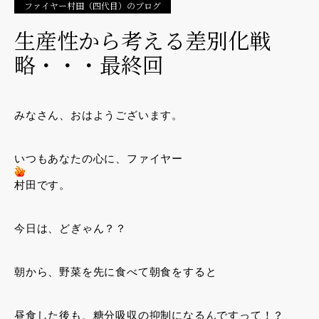
ファイヤー村田（四代目）のブログ
生産性から考える差別化戦
略・・・最終回
みなさん、おはようございます。
いつもあなたの心に、ファイヤー
村田です。
今日は、どぎゃん？？
朝から、野菜を先に食べて朝食をすると
昼食した後も、糖分吸収の抑制になるんですって！？