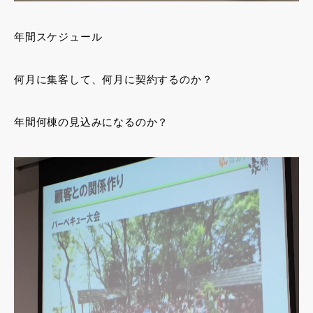
年間スケジュール
何月に集客して、何月に契約するのか？
年間何棟の見込みになるのか？