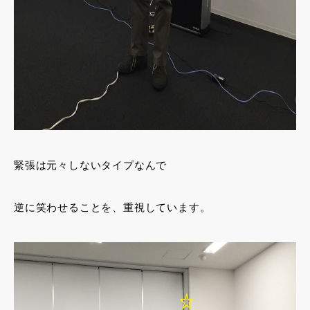
緊張は元々しないタイプなんで
逆に笑わせることを、重視しています。