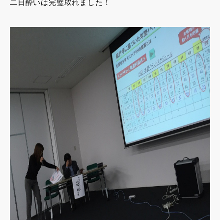
二日酔いは完璧取れました！