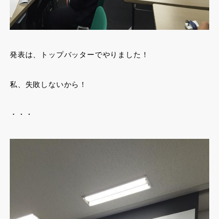
発表は、トップバッターでやりました！
私、失敗しないから！
・・・