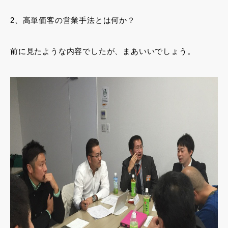
2、高単価客の営業手法とは何か？
前に見たような内容でしたが、まあいいでしょう。