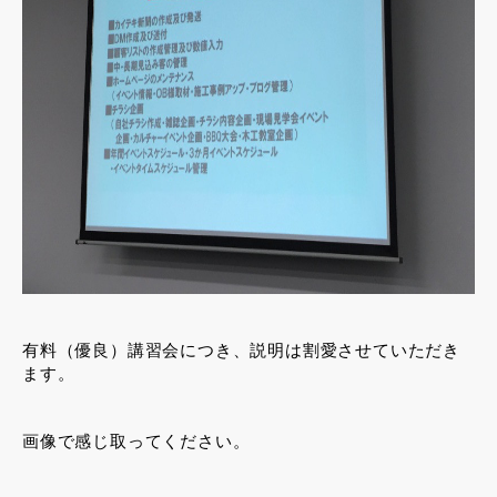
有料（優良）講習会につき、説明は割愛させていただき
ます。
画像で感じ取ってください。