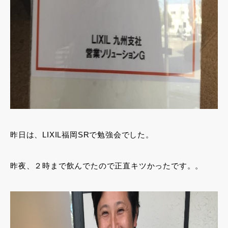
昨日は、LIXIL福岡SRで勉強会でした。
昨夜、２時まで飲んでたので正直キツかったです。。