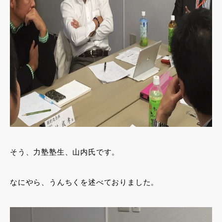
そう、力塾塾生、山内氏です。
なにやら、うんちくを述べておりました。