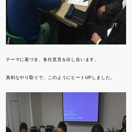
テーマに基づき、各社意見を出し合います。
真剣なやり取りで、このようにヒートUPしました。