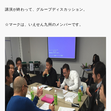
講演が終わって、グループディスカッション。
☆マークは、いえせん九州のメンバーです。