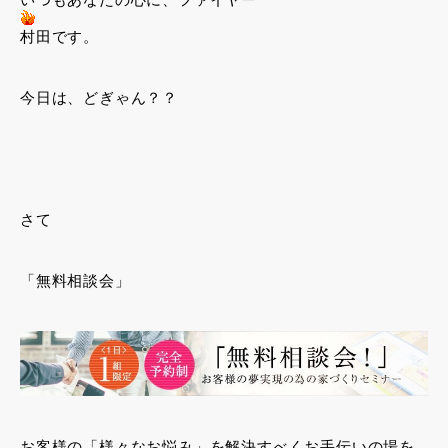
村田です。
今日は、どぎゃん？？
さて
「無料相談会」
お客様の「様々なお悩み」を解決すべくお手伝いの場を