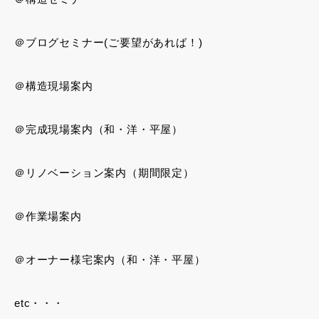
＠ブログセミナー(ご要望があれば！)
＠構造現場案内
＠完成現場案内（和・洋・平屋）
＠リノベーション案内（期間限定）
＠作業場案内
＠オーナー様宅案内（和・洋・平屋）
etc・・・