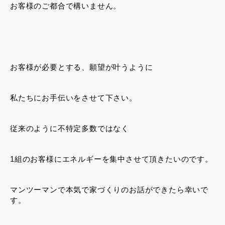
お客様のご都合で構いません。
お客様が必要とする、願望が叶うように
私たちにお手伝いをさせて下さい。
従来のように不特定多数ではなく
1組のお客様にエネルギーを集中させて頂きたいのです。
マンツーマンで本気で家づくりのお話ができたら幸いで
す。