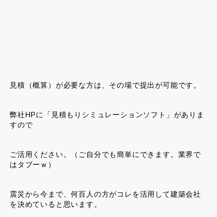
見積（概算）が必要な方は、その場で提出が可能です。
弊社HPに「見積もりシミュレーションソフト」がありま
すので
ご活用ください。（ご自分でも簡単にできます。業界で
はタブーｗ）
震災から今まで、何百人の方がコレを活用して建築会社
を決めていると思います。