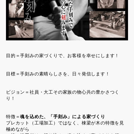
目的＝手刻みの家づくりで、お客様を幸せにします！
目標＝手刻みの素晴らしさを、日々発信します！
ビジョン＝社員・大工その家族の物心共の豊かさつく
り！
特徴＝
魂を込めた、「手刻み」による家づくり
プレカット（工場加工）ではなく、棟梁が木の特徴を見
極めながら