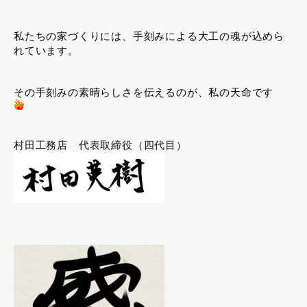
私たちの家づくりには、手刻みによる大工の魂が込めら
れています。
その手刻みの素晴らしさを伝えるのが、私の天命です
村田工務店 代表取締役（四代目）