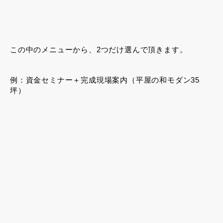
この中のメニューから、2つだけ選んで頂きます。
例：資金セミナー＋完成現場案内（平屋の和モダン35
坪）