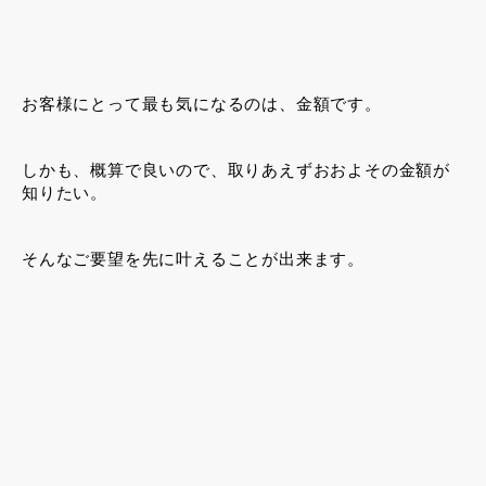
お客様にとって最も気になるのは、金額です。
しかも、概算で良いので、取りあえずおおよその金額が
知りたい。
そんなご要望を先に叶えることが出来ます。