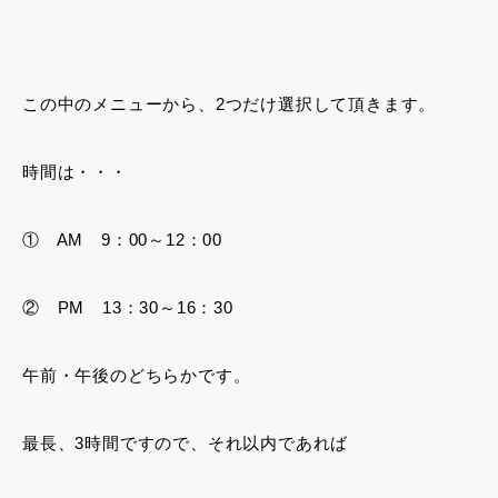
この中のメニューから、2つだけ選択して頂きます。
時間は・・・
① AM 9：00～12：00
② PM 13：30～16：30
午前・午後のどちらかです。
最長、3時間ですので、それ以内であれば