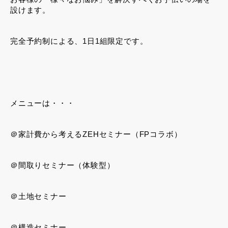
設けます。
完全予約制による、1日1組限定です。
メニューは・・・
＠家計費から考えるZEHセミナー（FPコラボ）
＠間取りセミナー（体験型）
＠土地セミナー
＠構造セミナー