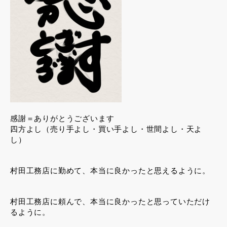
感謝＝ありがとうございます
四方よし（売り手よし・買い手よし・世間よし・天よ
し）
村田工務店に勤めて、本当に良かったと思えるように。
村田工務店に頼んで、本当に良かったと思っていただけ
るように。