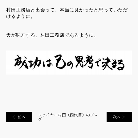
村田工務店と出会って、本当に良かったと思っていただ
けるように。
天が味方する、村田工務店であるように。
ファイヤー村田（四代目）のブロ
前へ
次へ
グ