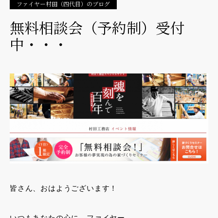
ファイヤー村田（四代目）のブログ
無料相談会（予約制）受付
中・・・
皆さん、おはようございます！
いつもあなたの心に、ファイヤー