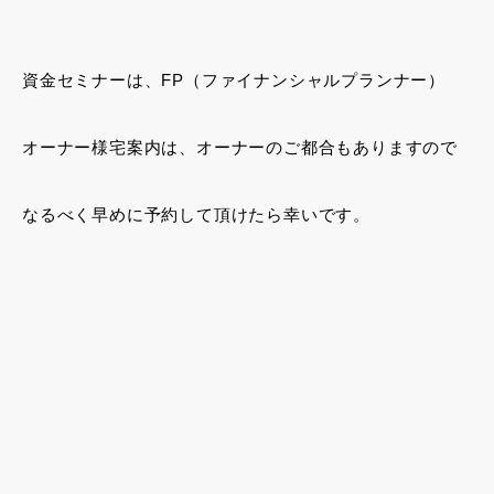
資金セミナーは、FP（ファイナンシャルプランナー）
オーナー様宅案内は、オーナーのご都合もありますので
なるべく早めに予約して頂けたら幸いです。