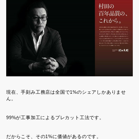
現在、手刻み工務店は全国で1%のシェアしかありませ
ん。
99%が工事加工によるプレカット工法です。
だからこそ、その1%に価値があるのです。