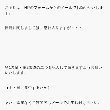
ご予約は、HPのフォームからのメールでお願いいたしま
す。
日時に関しましては、恐れ入りますが・・・
第1希望・第2希望の二つを記入して頂きますようお願い
いたします。
（土・日に集中するため）
また、遠慮なくご質問等もメールでお申し付け下さい。