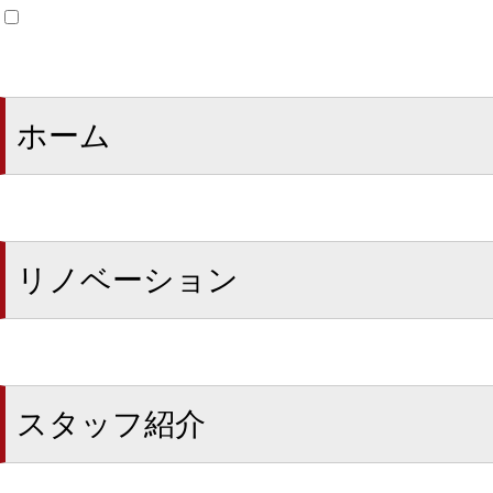
ホーム
リノベーション
スタッフ紹介