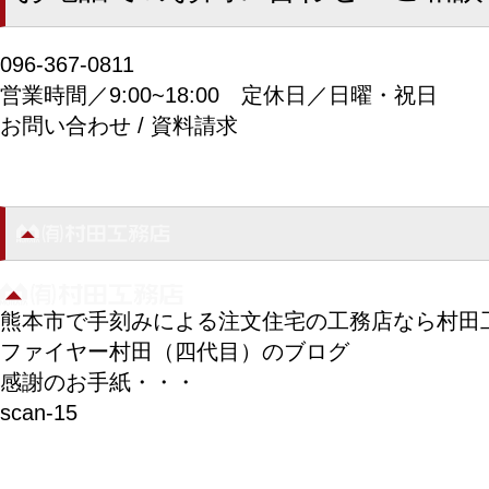
096-367-0811
営業時間／9:00~18:00
定休日／日曜・祝日
お問い合わせ / 資料請求
熊本市で手刻みによる注文住宅の工務店なら村田
ファイヤー村田（四代目）のブログ
感謝のお手紙・・・
scan-15