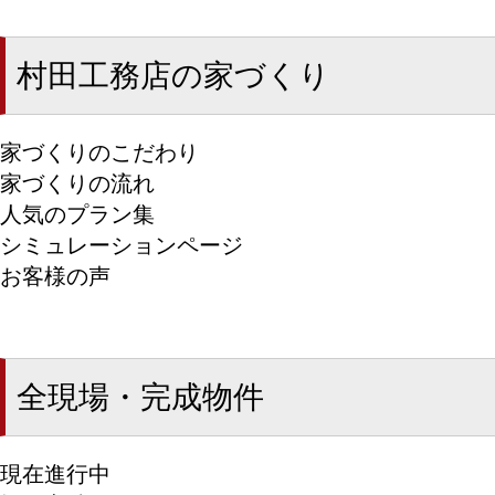
村田工務店の家づくり
家づくりのこだわり
家づくりの流れ
人気のプラン集
シミュレーションページ
お客様の声
全現場・完成物件
現在進行中