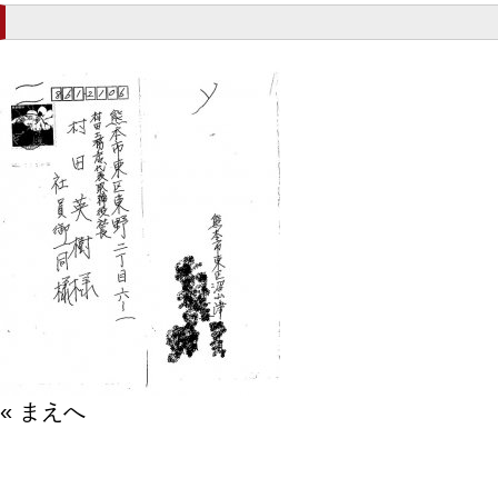
« まえへ