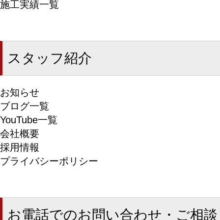
施工実績一覧
スタッフ紹介
お知らせ
ブログ一覧
YouTube一覧
会社概要
採用情報
プライバシーポリシー
お電話でのお問い合わせ・ご相談