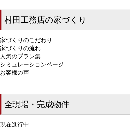
村田工務店の家づくり
家づくりのこだわり
家づくりの流れ
人気のプラン集
シミュレーションページ
お客様の声
全現場・完成物件
現在進行中