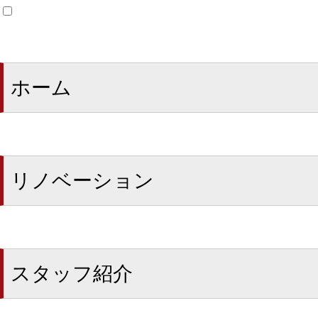
ホーム
リノベーション
スタッフ紹介