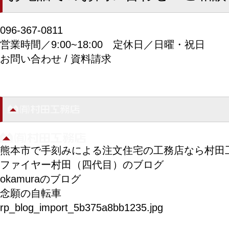
096-367-0811
営業時間／9:00~18:00
定休日／日曜・祝日
お問い合わせ / 資料請求
熊本市で手刻みによる注文住宅の工務店なら村田
ファイヤー村田（四代目）のブログ
okamuraのブログ
念願の自転車
rp_blog_import_5b375a8bb1235.jpg