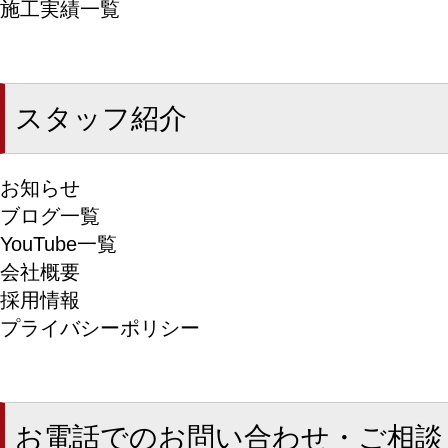
施工実績一覧
スタッフ紹介
お知らせ
ブログ一覧
YouTube一覧
会社概要
採用情報
プライバシーポリシー
お電話でのお問い合わせ・ご相談