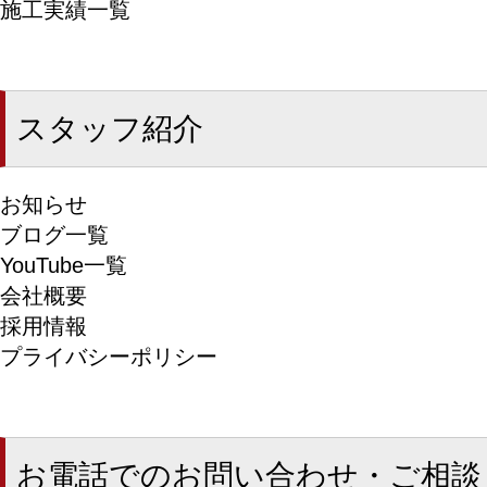
施工実績一覧
スタッフ紹介
お知らせ
ブログ一覧
YouTube一覧
会社概要
採用情報
プライバシーポリシー
お電話でのお問い合わせ・ご相談