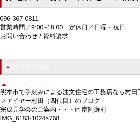
096-367-0811
営業時間／9:00~18:00
定休日／日曜・祝日
お問い合わせ / 資料請求
熊本市で手刻みによる注文住宅の工務店なら村田
ファイヤー村田（四代目）のブログ
完成見学会のご案内・・・in 南阿蘇村
IMG_6183-1024×768