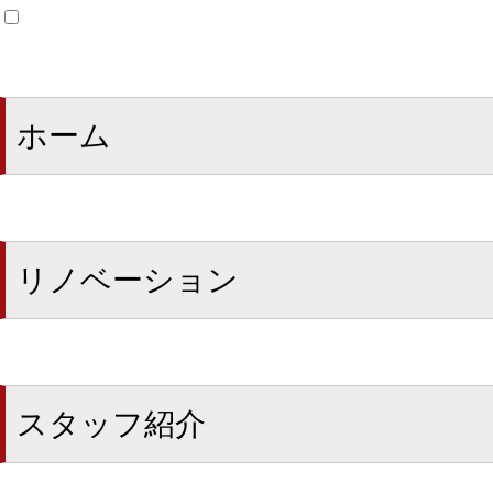
ホーム
リノベーション
スタッフ紹介