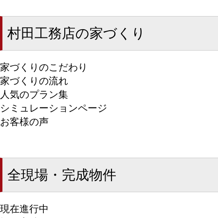
村田工務店の家づくり
家づくりのこだわり
家づくりの流れ
人気のプラン集
シミュレーションページ
お客様の声
全現場・完成物件
現在進行中