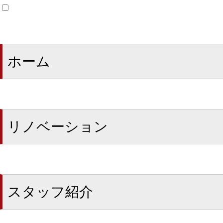
ホーム
リノベーション
スタッフ紹介