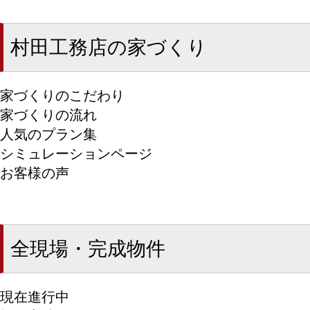
村田工務店の家づくり
家づくりのこだわり
家づくりの流れ
人気のプラン集
シミュレーションページ
お客様の声
全現場・完成物件
現在進行中