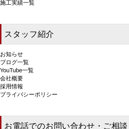
施工実績一覧
スタッフ紹介
お知らせ
ブログ一覧
YouTube一覧
会社概要
採用情報
プライバシーポリシー
お電話でのお問い合わせ・ご相談