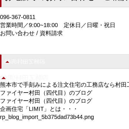
096-367-0811
営業時間／9:00~18:00
定休日／日曜・祝日
お問い合わせ / 資料請求
熊本市で手刻みによる注文住宅の工務店なら村田
ファイヤー村田（四代目）のブログ
ファイヤー村田（四代目）のブログ
企画住宅「LIMIT」とは・・・
rp_blog_import_5b375dad73b44.png