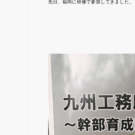
先日、福岡に研修で参加してきました。