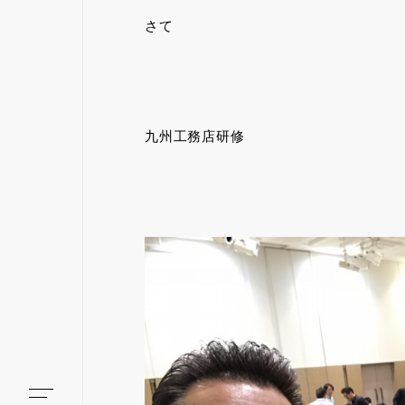
さて
九州工務店研修