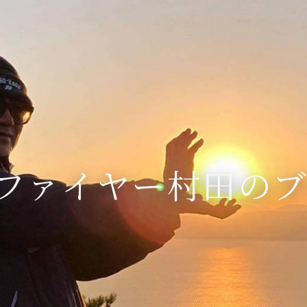
ファイヤー村田の