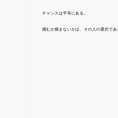
チャンスは平等にある。
掴むか掴まないかは、その人の選択であ