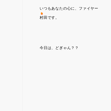
いつもあなたの心に、ファイヤー
村田です。
今日は、どぎゃん？？