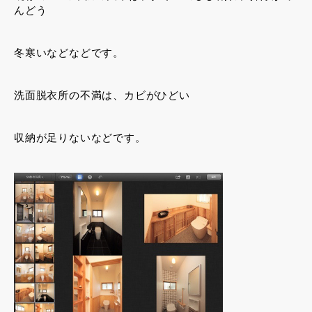
んどう
冬寒いなどなどです。
洗面脱衣所の不満は、カビがひどい
収納が足りないなどです。