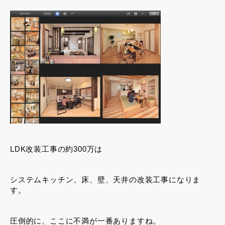
LDK改装工事の約300万は
システムキッチン、床、壁、天井の改装工事になりま
す。
圧倒的に、ここに不満が一番ありますね。