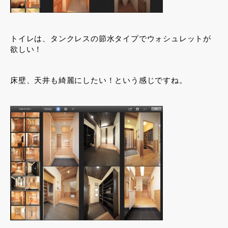
トイレは、タンクレスの節水タイプでウォシュレットが
欲しい！
床壁、天井も綺麗にしたい！という感じですね。