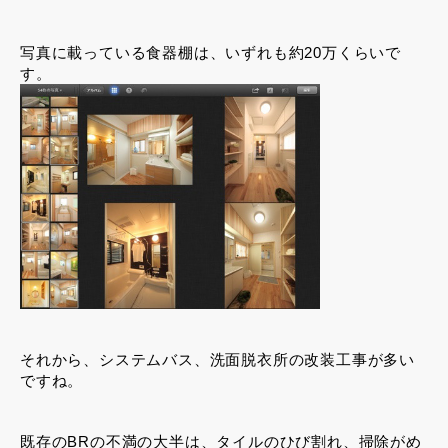
写真に載っている食器棚は、いずれも約20万くらいで
す。
それから、システムバス、洗面脱衣所の改装工事が多い
ですね。
既存のBRの不満の大半は、タイルのひび割れ、掃除がめ