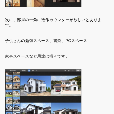
次に、部屋の一角に造作カウンターが欲しいとありま
す。
子供さんの勉強スペース、書斎、PCスペース
家事スペースなど用途は様々です。