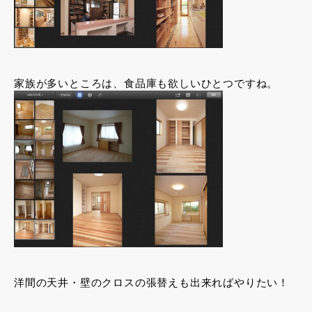
家族が多いところは、食品庫も欲しいひとつですね。
洋間の天井・壁のクロスの張替えも出来ればやりたい！