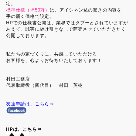
宅。
標準仕様（坪50万）
は、アイシネン込の驚きの内容を
手の届く価格で設定。
HPでの仕様書公開は、業界ではタブーとされていますが
あえて、誠実に駆け引きなしで商売させていただきたく
公開しております。
私たちの家づくりに、共感していただける
お客様を、心よりお待ちいたしております！
村田工務店
代表取締役（四代目） 村田 英樹
友達申請は、こちら⇒
HPは、こちら⇒