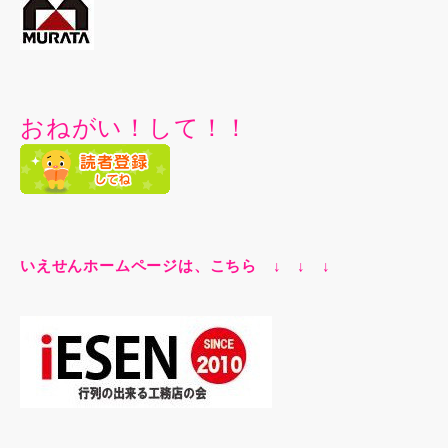
おねがい！して！！
いえせんホームページは、こちら ↓ ↓ ↓