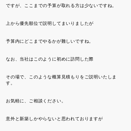
ですが、ここまでの予算が取れる方は少ないですね。
上から優先順位で説明してまいりましたが
予算内にどこまでやるかが難しいですね。
なお、当社はこのように初めに訪問した際
その場で、このような概算見積もりをご説明いたしま
す。
お気軽に、ご相談ください。
意外と新築しかやらないと思われておりますが