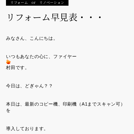
リフォーム or リノベーション
リフォーム早見表・・・
みなさん、こんにちは。
いつもあなたの心に、ファイヤー
村田です。
今日は、どぎゃん？？
本日は、最新のコピー機、印刷機（A1までスキャン可）
を
導入しております。