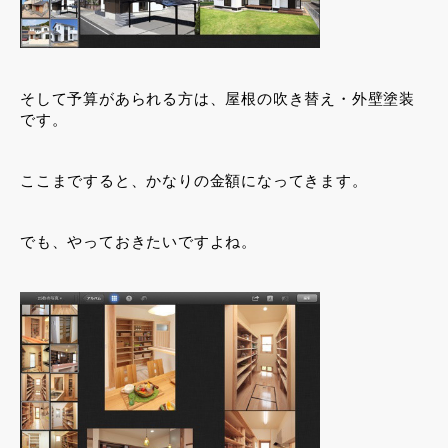
そして予算があられる方は、屋根の吹き替え・外壁塗装
です。
ここまですると、かなりの金額になってきます。
でも、やっておきたいですよね。