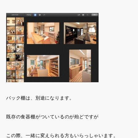
バック棚は、別途になります。
既存の食器棚がついているのが殆どですが
この際、一緒に変えられる方もいらっしゃいます。