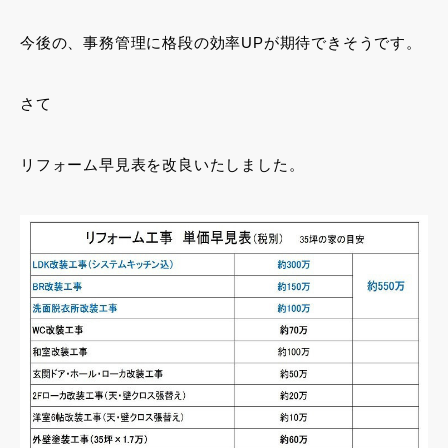
今後の、事務管理に格段の効率UPが期待できそうです。
さて
リフォーム早見表を改良いたしました。