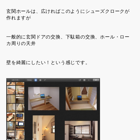
玄関ホールは、広ければこのようにシューズクロークが
作れますが
一般的に玄関ドアの交換、下駄箱の交換、ホール・ロー
カ周りの天井
壁を綺麗にしたい！という感じです。