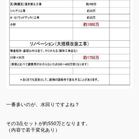
一番多いのが、水回りですよね？
その3点セットが約550万となります。
（内容で若干変化あり）