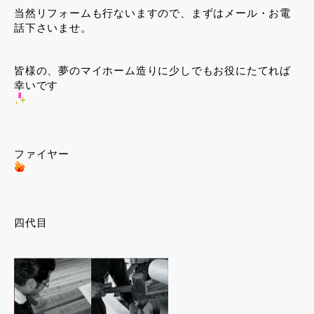
当然リフォームも行ないますので、まずはメール・お電
話下さいませ。
皆様の、夢のマイホーム造りに少しでもお役にたてれば
幸いです
ファイヤー
四代目