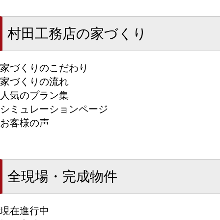
村田工務店の家づくり
家づくりのこだわり
家づくりの流れ
人気のプラン集
シミュレーションページ
お客様の声
全現場・完成物件
現在進行中