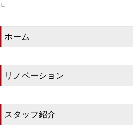
ホーム
リノベーション
スタッフ紹介