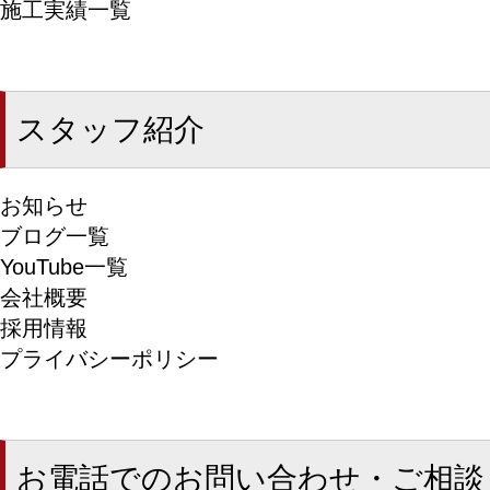
施工実績一覧
スタッフ紹介
お知らせ
ブログ一覧
YouTube一覧
会社概要
採用情報
プライバシーポリシー
お電話でのお問い合わせ・ご相談