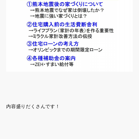
内容盛りだくさんです！