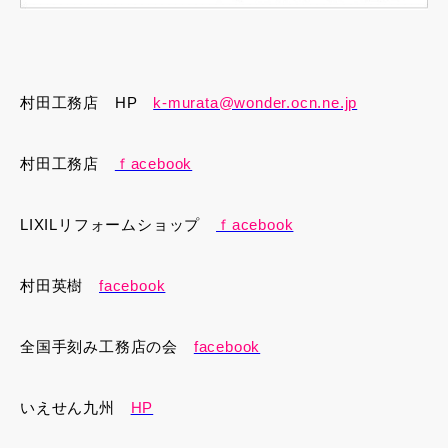
村田工務店 HP
k-murata@wonder.ocn.ne.jp
村田工務店
ｆacebook
LIXILリフォームショップ
ｆacebook
村田英樹
facebook
全国手刻み工務店の会
facebook
いえせん九州
HP