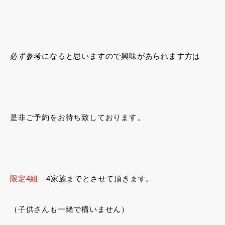
必ず参考になると思いますので興味があられます方は
是非ご予約をお待ち致しております。
限定4組
4家族までとさせて頂きます。
（子供さんも一緒で構いません）