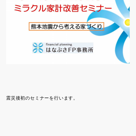
震災後初のセミナーを行います。