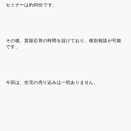
セミナーは約60分です。
その後、質疑応答の時間を設けており、個別相談が可能
です。
今回は、住宅の売り込みは一切ありません。