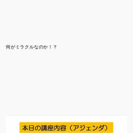
何がミラクルなのか！？