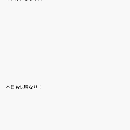
本日も快晴なり！