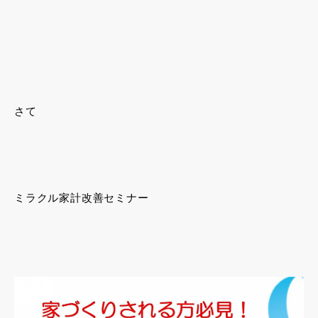
さて
ミラクル家計改善セミナー