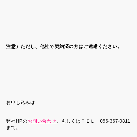
注意）ただし、他社で契約済の方はご遠慮ください。
お申し込みは
弊社HPの
お問い合わせ
、もしくはＴＥＬ 096-367-0811
まで。