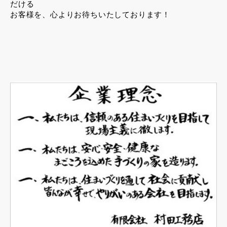
だける
お客様を、心よりお待ちいたしております！