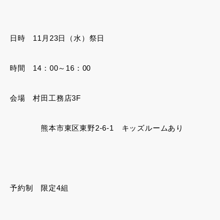
日時 11月23日（水）祭日
時間 14：00～16：00
会場 村田工務店3F
熊本市東区東野2-6-1 キッズルームあり
予約制 限定4組