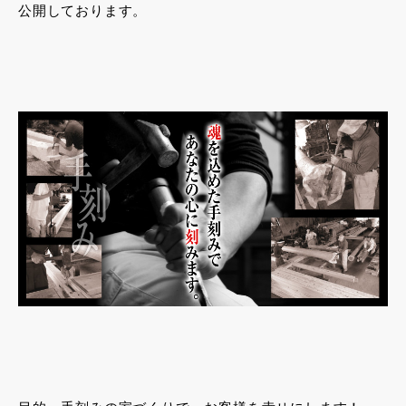
公開しております。