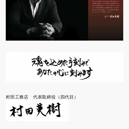
村田工務店 代表取締役（四代目）