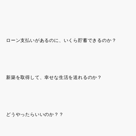
ローン支払いがあるのに、いくら貯蓄できるのか？
新築を取得して、幸せな生活を送れるのか？
どうやったらいいのか？？