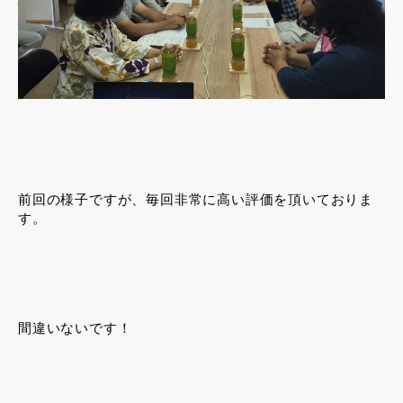
前回の様子ですが、毎回非常に高い評価を頂いておりま
す。
間違いないです！