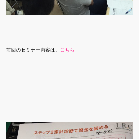
前回のセミナー内容は、
こちら