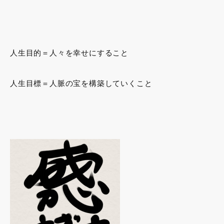
人生目的＝人々を幸せにすること
人生目標＝人脈の宝を構築していくこと