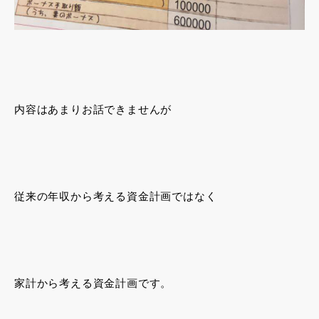
内容はあまりお話できませんが
従来の年収から考える資金計画ではなく
家計から考える資金計画です。