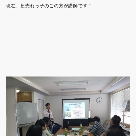
現在、超売れっ子のこの方が講師です！