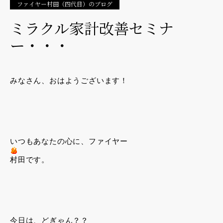
ファイヤー村田（四代目）のブログ
ミラクル家計改善セミナ
ー・・・
みなさん、おはようございます！
いつもあなたの心に、ファイヤー
村田です。
今日は、どぎゃん？？