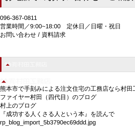
096-367-0811
営業時間／9:00~18:00
定休日／日曜・祝日
お問い合わせ / 資料請求
熊本市で手刻みによる注文住宅の工務店なら村田
ファイヤー村田（四代目）のブログ
村上のブログ
『成功する人くさる人という本』を読んで
rp_blog_import_5b3790ec69ddd.jpg