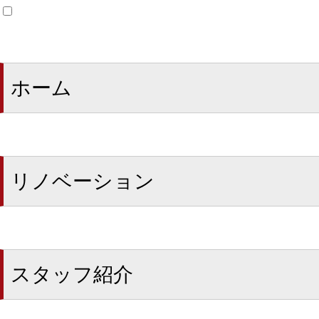
ホーム
リノベーション
スタッフ紹介