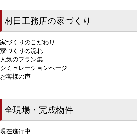
村田工務店の家づくり
家づくりのこだわり
家づくりの流れ
人気のプラン集
シミュレーションページ
お客様の声
全現場・完成物件
現在進行中