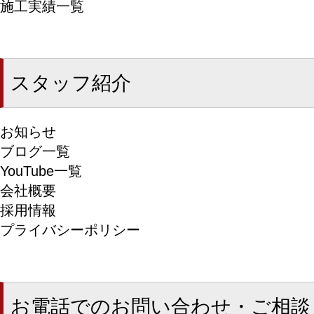
施工実績一覧
スタッフ紹介
お知らせ
ブログ一覧
YouTube一覧
会社概要
採用情報
プライバシーポリシー
お電話でのお問い合わせ・ご相談