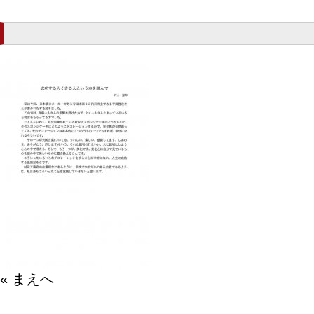
« まえへ