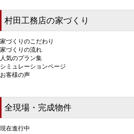
村田工務店の家づくり
家づくりのこだわり
家づくりの流れ
人気のプラン集
シミュレーションページ
お客様の声
全現場・完成物件
現在進行中