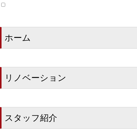
ホーム
リノベーション
スタッフ紹介