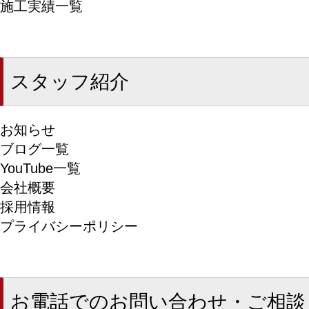
施工実績一覧
スタッフ紹介
お知らせ
ブログ一覧
YouTube一覧
会社概要
採用情報
プライバシーポリシー
お電話でのお問い合わせ・ご相談