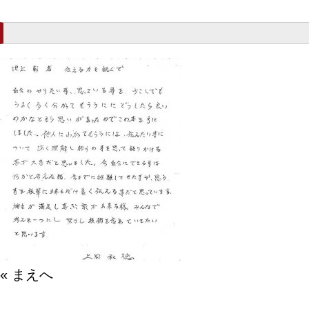
« まえへ