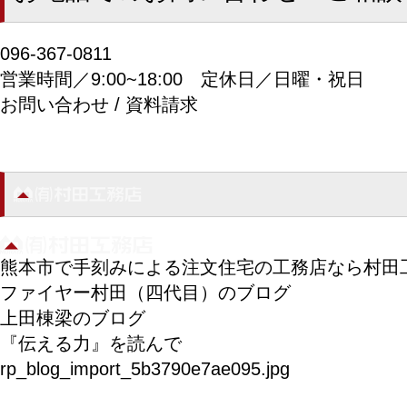
096-367-0811
営業時間／9:00~18:00
定休日／日曜・祝日
お問い合わせ / 資料請求
熊本市で手刻みによる注文住宅の工務店なら村田
ファイヤー村田（四代目）のブログ
上田棟梁のブログ
『伝える力』を読んで
rp_blog_import_5b3790e7ae095.jpg