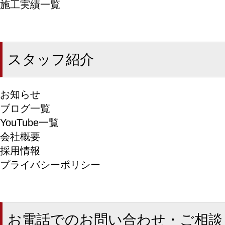
施工実績一覧
スタッフ紹介
お知らせ
ブログ一覧
YouTube一覧
会社概要
採用情報
プライバシーポリシー
お電話でのお問い合わせ・ご相談