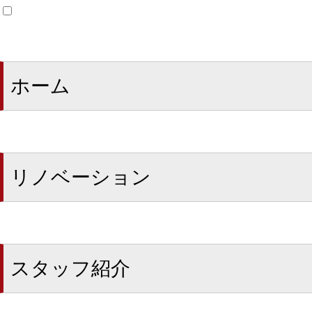
ホーム
リノベーション
スタッフ紹介