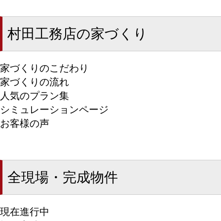
村田工務店の家づくり
家づくりのこだわり
家づくりの流れ
人気のプラン集
シミュレーションページ
お客様の声
全現場・完成物件
現在進行中