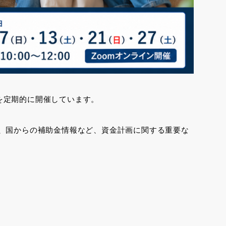
を定期的に開催しています。
、国からの補助金情報など、資金計画に関する重要な