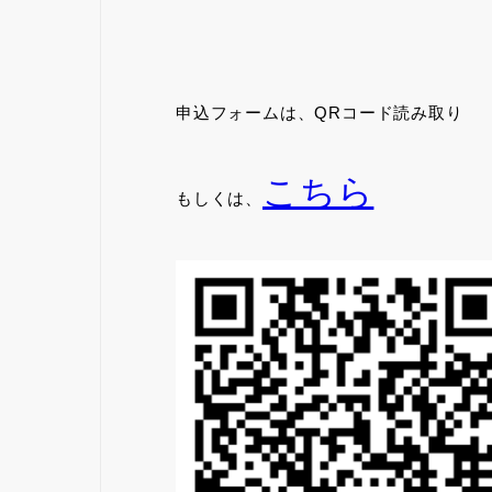
申込フォームは、QRコード読み取り
こちら
もしくは、