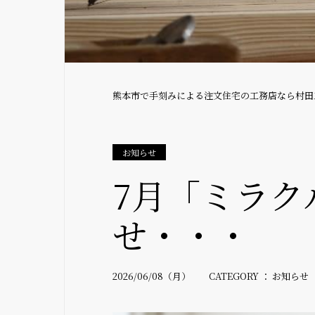
熊本市で手刻みによる注文住宅の工務店なら村田
お知らせ
7月「ミラク
せ・・・
2026/06/08（月） CATEGORY ： お知らせ