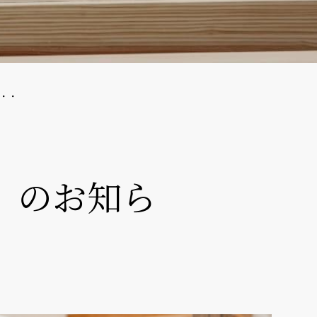
・・
」のお知ら