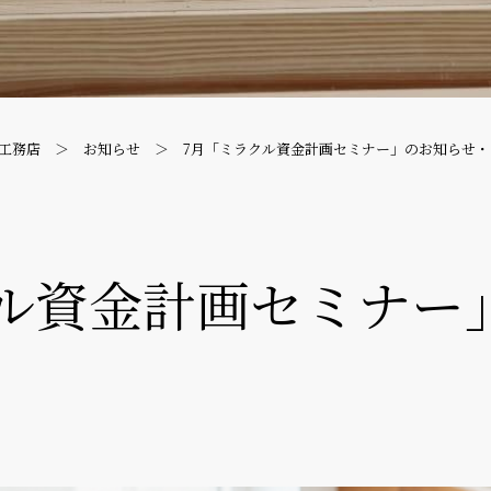
工務店
お知らせ
7月「ミラクル資金計画セミナー」のお知らせ・
ル資金計画セミナー