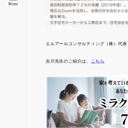
Menu
エルアールコンサルティング（株）代
吉川先生のご紹介は、
こちら