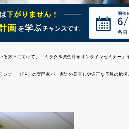
いる方々に向けて、「ミラクル資金計画オンラインセミナー」
ランナー（
FP
）の専門家が、家計の見直しや適正な予算の把握