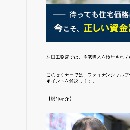
村田工務店では、住宅購入を検討されて
このセミナーでは、ファイナンシャルプ
ポイントを解説します。
【講師紹介】