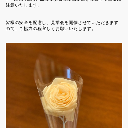
注意いたします。
皆様の安全を配慮し、見学会を開催させていただきます
ので、ご協力の程宜しくお願いいたします。