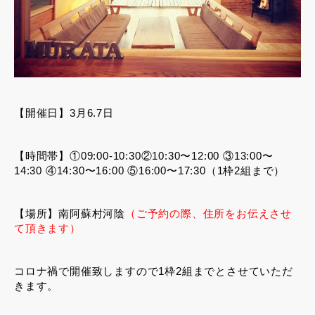
【開催日】3月6.7日
【時間帯】①09:00-10:30②10:30〜12:00 ③13:00〜
14:30 ④14:30〜16:00 ⑤16:00〜17:30（1枠2組まで）
【場所】南阿蘇村河陰
（ご予約の際、住所をお伝えさせ
て頂きます）
コロナ禍で開催致しますので1枠2組までとさせていただ
きます。