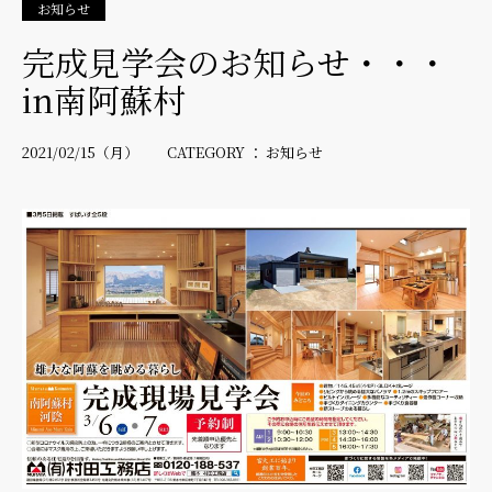
お知らせ
完成見学会のお知らせ・・・
in南阿蘇村
2021/02/15（月） CATEGORY ： お知らせ