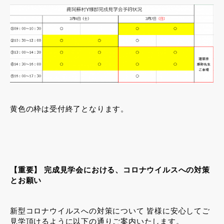
黄色の枠は受付終了となります。
【重要】 完成見学会における、コロナウイルスへの対策
とお願い
新型コロナウイルスへの対策について 皆様に安心してご
見学頂けるように以下の通りご案内いたします。