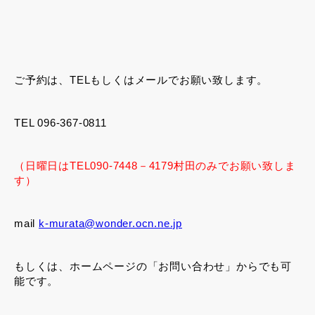
ご予約は、TELもしくはメールでお願い致します。
TEL 096-367-0811
（日曜日はTEL090-7448－4179村田のみでお願い致しま
す）
mail
k-murata@wonder.ocn.ne.jp
もしくは、ホームページの「お問い合わせ」からでも可
能です。