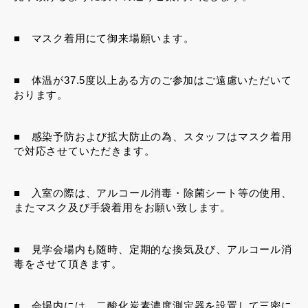
■ マスク着用にて御来場願います。
■ 体温が37.5度以上ある方のご参加はご遠慮いただいて
おります。
■ 感染予防および拡大防止の為、スタッフはマスク着用
で対応させていただきます。
■ 入室の際は、アルコール消毒・除菌シート等の使用、
またマスク及び手袋着用をお願い致します。
■ 見学会場内も随時、定期的な換気及び、アルコール消
毒をさせて頂きます。
■ 会場内には、二酸化炭素濃度測定器を設置して三密に