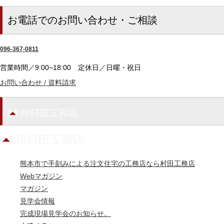
お電話でのお問い合わせ・ご相談
096-367-0811
営業時間／9:00~18:00
定休日／日曜・祝日
お問い合わせ / 資料請求
熊本市で手刻みによる注文住宅の工務店なら村田工務店
Webマガジン
マガジン
見学会情報
完成現場見学会のお知らせ。